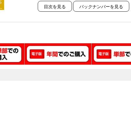
目次を見る
バックナンバーを見る