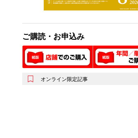
ご購読・お申込み
オンライン限定記事