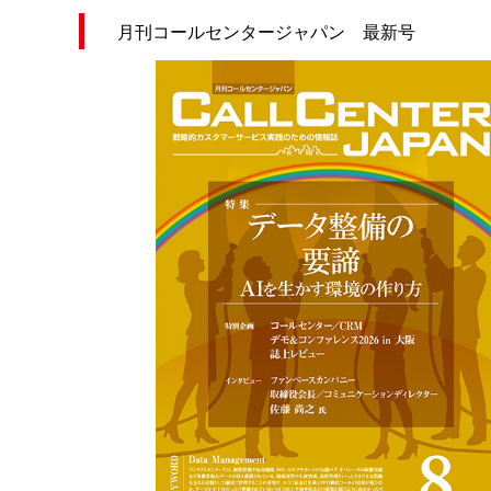
月刊コールセンタージャパン 最新号