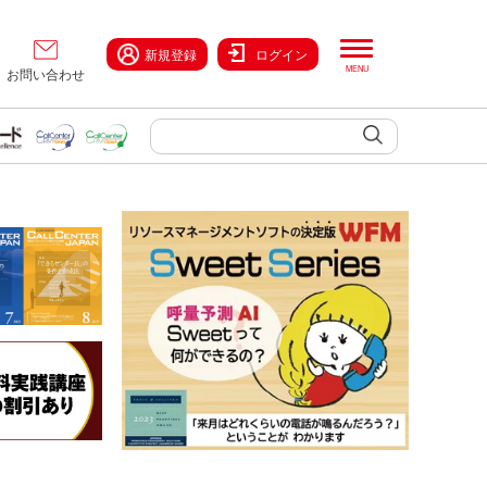
新規登録
ログイン
お問い合わせ