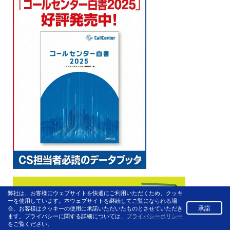
弊社は、お客様にウェブサイトを快適にご利用いただくため、クッキ
ーを使用しています。本ウェブサイトを継続してご覧になられる場
承諾
合、お客様はクッキーの使用に承諾いただいたものとさせていただき
ます。プライバシーに関する詳細については、
プライバシーポリシー
をご覧ください。