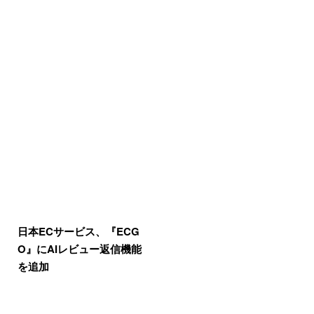
日本ECサービス、『ECG
O』にAIレビュー返信機能
を追加