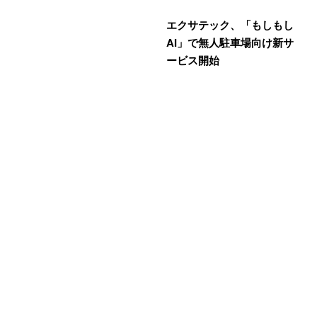
エクサテック、「もしもし
AI」で無人駐車場向け新サ
ービス開始