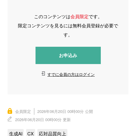
このコンテンツは
会員限定
です。
限定コンテンツを見るには無料会員登録が必要で
す。
お申込み
すでに会員の方はログイン
会員限定
2026年06月20日 00時00分 公開
2026年06月20日 00時00分 更新
生成AI
CX
応対品質向上