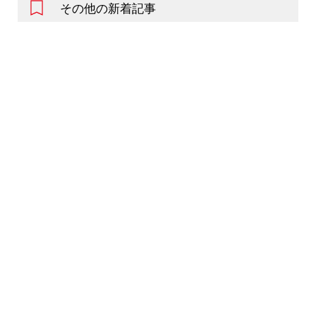
その他の新着記事