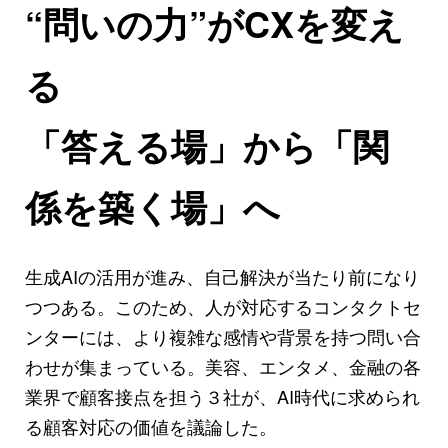
“問いの力”がCXを変え
る
「答える場」から「関
係を築く場」へ
生成AIの活用が進み、自己解決が当たり前になり
つつある。このため、人が対応するコンタクトセ
ンターには、より複雑な感情や背景を持つ問い合
わせが集まっている。美容、エンタメ、金融の各
業界で顧客接点を担う３社が、AI時代に求められ
る顧客対応の価値を議論した。