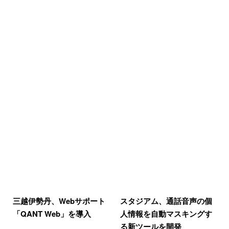
三越伊勢丹、Webサポート
スタジアム、通話音声の個
「QANT Web」を導入
人情報を自動マスキングす
る新ツールを開発