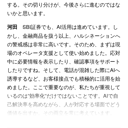
する。その切り分けが、今後さらに進むのではな
いかと思います。
SBI証券でも、AI活用は進めています。し
河田
かし、金融商品を扱う以上、ハルシネーションへ
の警戒感は非常に高いです。そのため、まずは現
場のオペレータ支援として使い始めました。応対
中に必要情報を表示したり、確認事項をサポート
したりですね。そして、電話が混雑した際にAIへ
誘導するなど、お客様接点でも積極的に活用を始
めました。ここで重要なのが、私たちが重視して
いるのは“効率化“だけではないことです。AIで自
己解決率を高めながら、人が対応する場面でどう
価値を出すか。その両立を常に考えています。