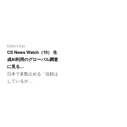
Editor's Eye
CS News Watch（10） 生
成AI利用のグローバル調査
に見る…
日本で多数占める「信頼は
しているが…