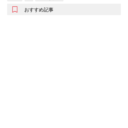
おすすめ記事