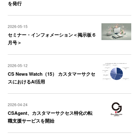
を発行
2026-05-15
セミナー・インフォメーション＜掲示板６
月号＞
2026-05-12
CS News Watch（15） カスタマーサクセ
スにおけるAI活用
2026-04-24
CSAgent、カスタマーサクセス特化の転
職支援サービスを開始