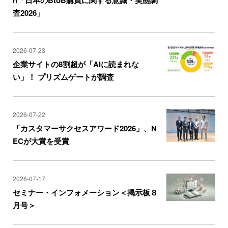
査2026」
2026-07-23
企業サイトの8割超が「AIに読まれな
い」！ プリズムゲートが調査
2026-07-22
「カスタマーサクセスアワード2026」、N
ECが大賞を受賞
2026-07-17
セミナー・インフォメーション＜掲示板８
月号＞