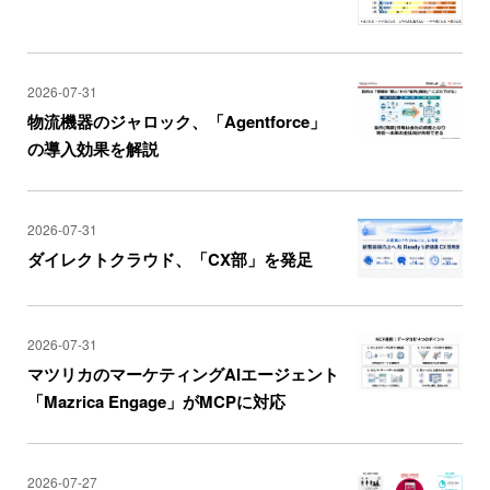
2026-07-31
物流機器のジャロック、「Agentforce」
の導入効果を解説
2026-07-31
ダイレクトクラウド、「CX部」を発足
2026-07-31
マツリカのマーケティングAIエージェント
「Mazrica Engage」がMCPに対応
2026-07-27