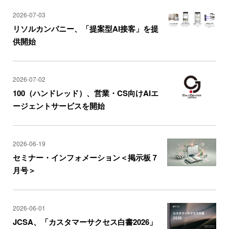
2026-07-03
リソルカンパニー、「提案型AI接客」を提
供開始
2026-07-02
100（ハンドレッド）、営業・CS向けAIエ
ージェントサービスを開始
2026-06-19
セミナー・インフォメーション＜掲示板７
月号＞
2026-06-01
JCSA、「カスタマーサクセス白書2026」