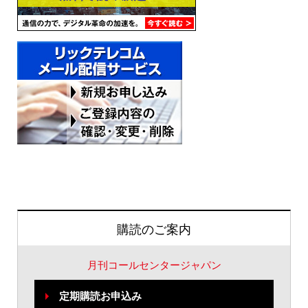
購読のご案内
月刊コールセンタージャパン
定期購読お申込み