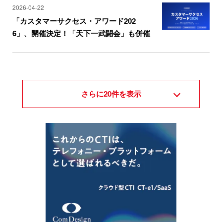
2026-04-22
「カスタマーサクセス・アワード202
6」、開催決定！「天下一武闘会」も併催
さらに
20
件を表示