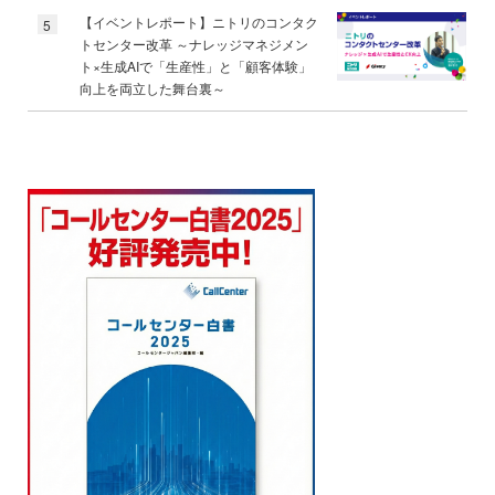
【イベントレポート】ニトリのコンタク
5
トセンター改革 ～ナレッジマネジメン
ト×生成AIで「生産性」と「顧客体験」
向上を両立した舞台裏～