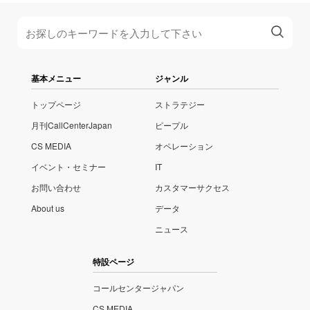
基本メニュー
ジャンル
トップページ
ストラテジー
月刊CallCenterJapan
ピープル
CS MEDIA
オペレーション
イベント・セミナー
IT
お問い合わせ
カスタマーサクセス
About us
データ
ニュース
特設ページ
コールセンタージャパン
CS MEDIA