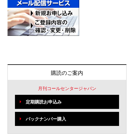
購読のご案内
月刊コールセンタージャパン
定期購読お申込み
バックナンバー購入