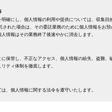
等
を明確にし、個人情報の利用や提供については、収集目
委託された場合は、その委託業務のために個人情報をお預
個人情報はその業務終了後速やかに消去します。
とに保管し、不正なアクセス、個人情報の紛失、盗難、
ュリティ体制を徹底します。
ては、個人情報に関する法令を遵守いたします。