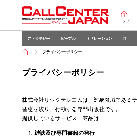
トップ
ストラテジー
ピープル
オペレーション
IT
プライバシーポリシー
プライバシーポリシー
株式会社リックテレコムは、対象領域であるテ
智恵を絞り、行動する専門出版社です。
提供しているサービス・商品は
雑誌及び専門書籍の発行