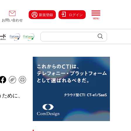
新規登録
ログイン
お問い合わせ
うために、