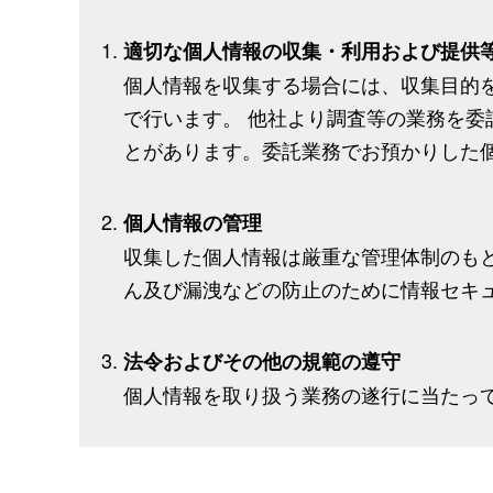
適切な個人情報の収集・利用および提供
個人情報を収集する場合には、収集目的
で行います。 他社より調査等の業務を
とがあります。委託業務でお預かりした
個人情報の管理
収集した個人情報は厳重な管理体制のも
ん及び漏洩などの防止のために情報セキ
法令およびその他の規範の遵守
個人情報を取り扱う業務の遂行に当たっ