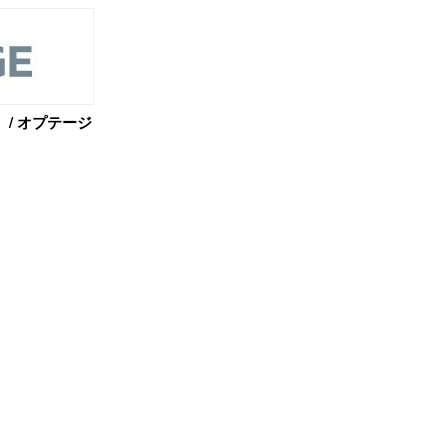
） / オプテージ