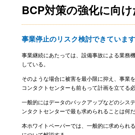
BCP対策の強化に向
事業停止のリスク検討できていま
事業継続にあたっては、設備事故による業務
している。
そのような場合に被害を最小限に抑え、事業を
コンタクトセンターも前もって計画を立てる
一般的にはデータのバックアップなどのシス
ンタクトセンターで最も求められることは何
本ホワイトペーパーでは、一般的に求められる
について解説する。