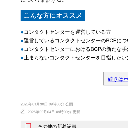
こんな方にオススメ
●
コンタクトセンターを運営している方
●
運営しているコンタクトセンターのBCPに
●
コンタクトセンターにおけるBCPの新たな
●
止まらないコンタクトセンターを目指したい
続きは
2026年01月30日 09時00分 公開
2026年02月04日 09時00分 更新
その他の新着記事