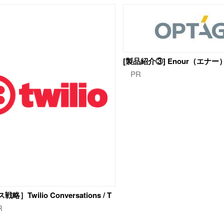
[製品紹介③] Enour（エナー
PR
］Twilio Conversations / T
R