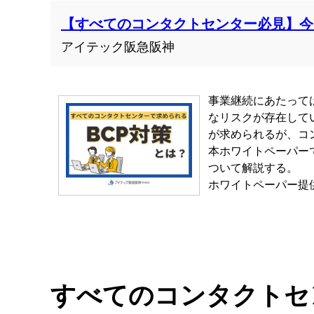
【すべてのコンタクトセンター必見】今
アイテック阪急阪神
事業継続にあたって
なリスクが存在して
が求められるが、コ
本ホワイトペーパー
ついて解説する。
ホワイトペーパー提
すべてのコンタクトセ