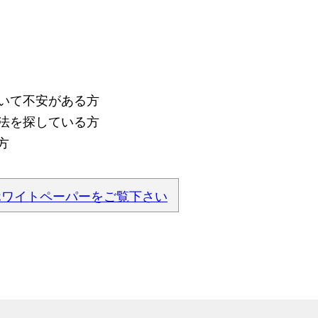
ついて不安がある方
手法を探している方
方
ホワイトペーパーをご覧下さい