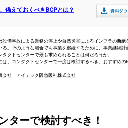
、備えておくべきBCPとは？
は設備事故による業務の停止や自然災害によるインフラの断絶
いる。そのような場合でも事業を継続するために、事業継続計画
ンタクトセンターで最も求められることは何だろうか。
では、コンタクトセンターで一度は検討するべき、おすすめのB
供会社：アイテック阪急阪神株式会社
ンターで検討すべき！