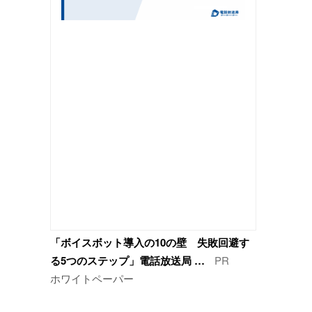
「ボイスボット導入の10の壁 失敗回避す
る5つのステップ」電話放送局 …
PR
ホワイトペーパー