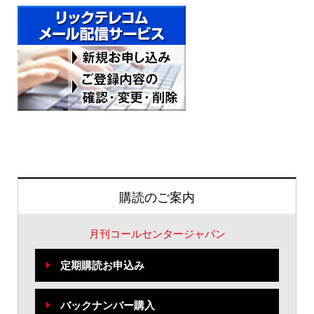
購読のご案内
月刊コールセンタージャパン
定期購読お申込み
バックナンバー購入