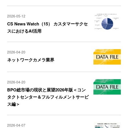
2026-05-12
CS News Watch（15） カスタマーサクセ
スにおけるAI活用
2026-04-20
ネットワークカメラ業界
2026-04-20
BPO総市場の現状と展望2026年版＜コン
タクトセンター＆フルフィルメントサービ
ス編＞
2026-04-07