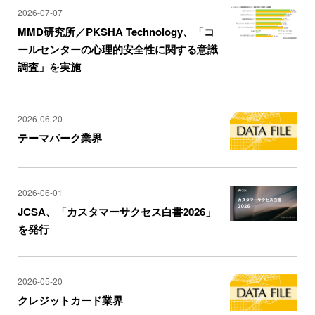
2026-07-07
MMD研究所／PKSHA Technology、「コ
ールセンターの心理的安全性に関する意識
調査」を実施
2026-06-20
テーマパーク業界
2026-06-01
JCSA、「カスタマーサクセス白書2026」
を発行
2026-05-20
クレジットカード業界