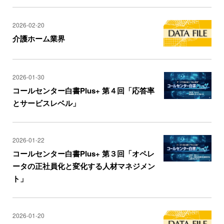
2026-02-20
介護ホーム業界
2026-01-30
コールセンター白書Plus+ 第４回「応答率
とサービスレベル」
2026-01-22
コールセンター白書Plus+ 第３回「オペレ
ータの正社員化と変化する人材マネジメン
ト」
2026-01-20