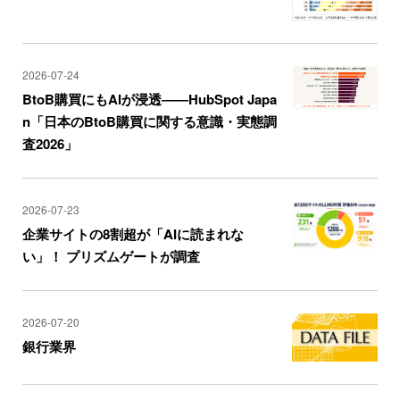
2026-07-24
BtoB購買にもAIが浸透――HubSpot Japa
n「日本のBtoB購買に関する意識・実態調
査2026」
2026-07-23
企業サイトの8割超が「AIに読まれな
い」！ プリズムゲートが調査
2026-07-20
銀行業界