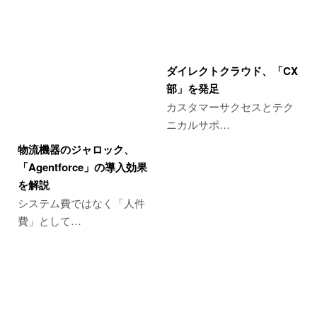
ダイレクトクラウド、「CX
部」を発足
カスタマーサクセスとテク
ニカルサポ…
物流機器のジャロック、
「Agentforce」の導入効果
を解説
システム費ではなく「人件
費」として…