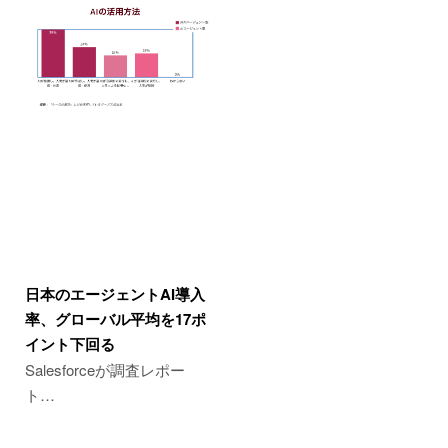
日本のエージェントAI導入
率、グローバル平均を17ポ
イント下回る
Salesforceが調査レポー
ト…