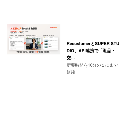
RecustomerとSUPER STU
DIO、API連携で「返品・
交…
所要時間を10分の１にまで
短縮