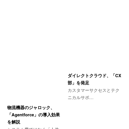
ダイレクトクラウド、「CX
部」を発足
カスタマーサクセスとテク
ニカルサポ…
物流機器のジャロック、
「Agentforce」の導入効果
を解説