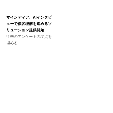
マインディア、AIインタビ
ューで顧客理解を進めるソ
リューション提供開始
従来のアンケートの弱点を
埋める