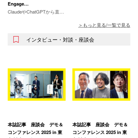
Engage…
ClaudeやChatGPTから直…
もっと見る/一覧で見る
インタビュー・対談・座談会
本誌記事 座談会 デモ＆
本誌記事 座談会 デモ＆
コンファレンス 2025 in 東
コンファレンス 2025 in 東