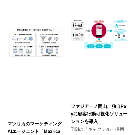
ファジアーノ岡山、独自Pa
yに顧客行動可視化ソリュー
ションを導入
マツリカのマーケティング
TISIの「キャクシル」採用
AIエージェント「Mazrica