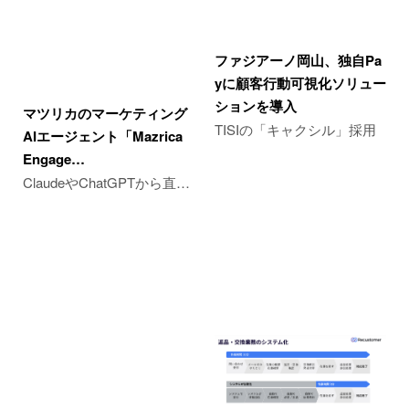
ファジアーノ岡山、独自Pa
yに顧客行動可視化ソリュー
ションを導入
マツリカのマーケティング
TISIの「キャクシル」採用
AIエージェント「Mazrica
Engage…
ClaudeやChatGPTから直…