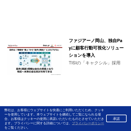
ファジアーノ岡山、独自Pa
yに顧客行動可視化ソリュー
ションを導入
TISIの「キャクシル」採用
弊社は、お客様にウェブサイトを快適にご利用いただくため、クッキ
ーを使用しています。本ウェブサイトを継続してご覧になられる場
承諾
合、お客様はクッキーの使用に承諾いただいたものとさせていただき
ます。プライバシーに関する詳細については、
プライバシーポリシー
をご覧ください。