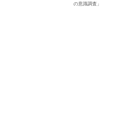
の意識調査」