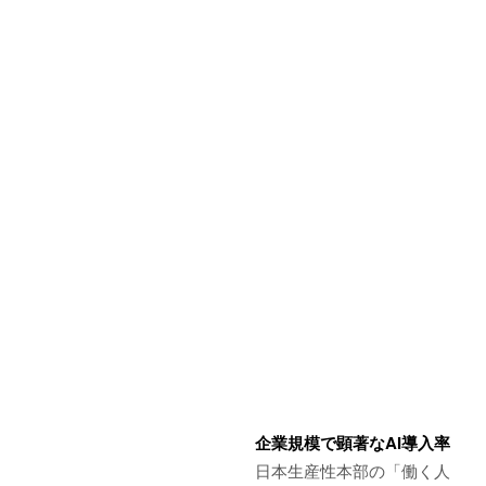
企業規模で顕著なAI導入率
日本生産性本部の「働く人