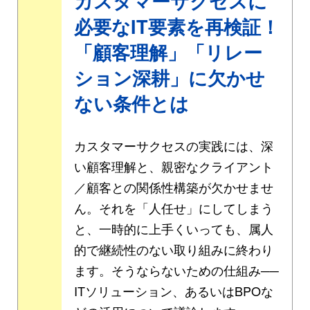
カスタマーサクセスに
必要なIT要素を再検証！
「顧客理解」「リレー
ション深耕」に欠かせ
ない条件とは
カスタマーサクセスの実践には、深
い顧客理解と、親密なクライアント
／顧客との関係性構築が欠かせませ
ん。それを「人任せ」にしてしまう
と、一時的に上手くいっても、属人
的で継続性のない取り組みに終わり
ます。そうならないための仕組み──
ITソリューション、あるいはBPOな