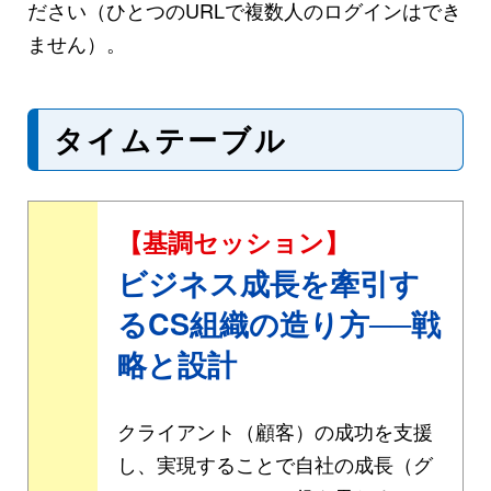
ださい（ひとつのURLで複数人のログインはでき
ません）。
タイムテーブル
【基調セッション】
ビジネス成長を牽引す
るCS組織の造り方──戦
略と設計
クライアント（顧客）の成功を支援
し、実現することで自社の成長（グ