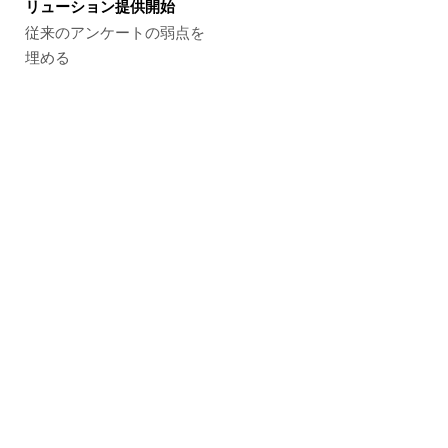
リューション提供開始
従来のアンケートの弱点を
埋める