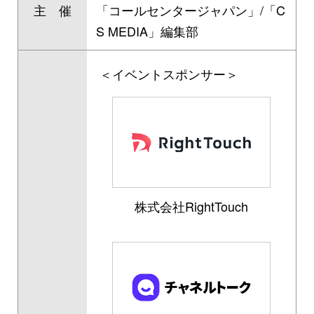
主 催
「コールセンタージャパン」/「C
S MEDIA」編集部
＜イベントスポンサー＞
株式会社RightTouch