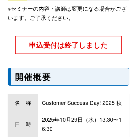
※セミナーの内容・講師は変更になる場合がござ
います。ご了承ください。
申込受付は終了しました
開催概要
名 称
Customer Success Day! 2025 秋
2025年10月29日（水）13:30〜1
日 時
6:30