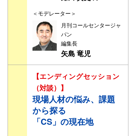
＜モデレーター＞
月刊コールセンタージャ
パン
編集長
矢島 竜児
【エンディングセッション
（対談）】
現場人材の悩み、課題
から探る
「CS」の現在地