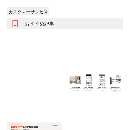
カスタマーサクセス
おすすめ記事