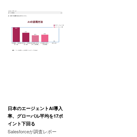
日本のエージェントAI導入
率、グローバル平均を17ポ
イント下回る
Salesforceが調査レポー