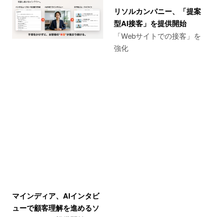
リソルカンパニー、「提案
型AI接客」を提供開始
「Webサイトでの接客」を
強化
マインディア、AIインタビ
ューで顧客理解を進めるソ