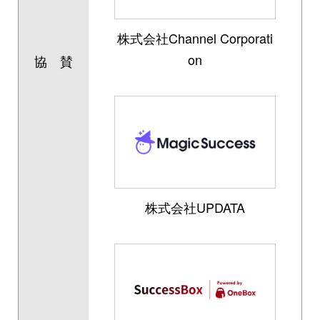
株式会社Channel Corporati
on
協 賛
株式会社UPDATA