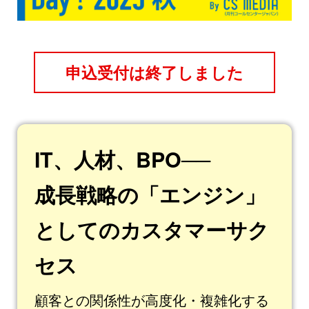
申込受付は終了しました
IT、人材、BPO──
成長戦略の「エンジン」
としてのカスタマーサク
セス
顧客との関係性が高度化・複雑化する