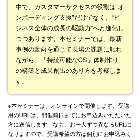
中で、カスタマーサクセスの役割は“オ
ンボーディング支援”だけでなく、“ビ
ジネス全体の成長の駆動力”へと進化し
つつあります。本セミナーでは、最新
事例の動向を通じて現場の課題に触れ
ながら、「持続可能なCS」体制作り
の構築と成果創出のあり方を考察しま
す。
※本セミナーは、オンラインで開催します。受講
用のURLは、開催前日までにお申込みいただいた
方に送信します。なお、お一人ずつ異なるURLに
なりますので、受講希望の方は個別にお申込みく