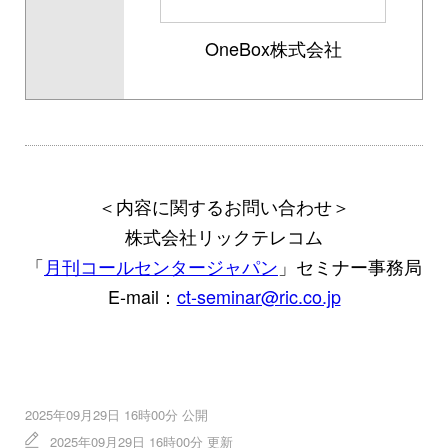
OneBox株式会社
＜内容に関するお問い合わせ＞
株式会社リックテレコム
「
月刊コールセンタージャパン
」セミナー事務局
E-mail：
ct-seminar@ric.co.jp
2025年09月29日 16時00分 公開
2025年09月29日 16時00分 更新