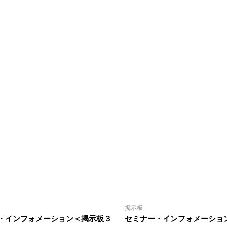
掲示板
・インフォメーション＜掲示板３
セミナー・インフォメーション