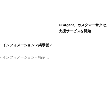
CSAgent、カスタマーサク
支援サービスを開始
・インフォメーション＜掲示板７
・インフォメーション＜掲示…