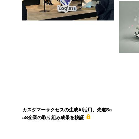
カスタマーサクセスの生成AI活用、先進Sa
aS企業の取り組み成果を検証