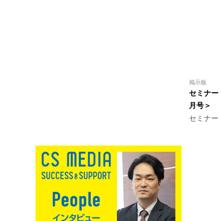
掲示板
セミナー
月号＞
セミナー