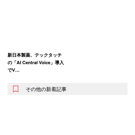
新日本製薬、テックタッチ
の「AI Central Voice」導入
でV…
その他の新着記事