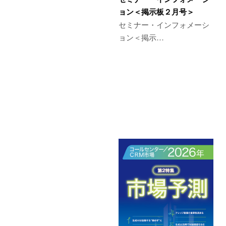
ョン＜掲示板２月号＞
セミナー・インフォメーシ
ョン＜掲示…