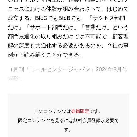
ロセスにおける体験が組み合わさって、はじめて
成立する。BtoCでもBtoBでも、「サクセス部門
だけ」「サポート部門だけ」「営業だけ」という
部門最適化の取り組みだけでは不可能で、顧客理
解の深度も共通化する必要があるのを、２社の事
例から読み解くことができる。
（月刊「コールセンタージャパン」2024年8月号
掲載）
このコンテンツは
会員限定
です。
限定コンテンツを見るには無料会員登録が必要で
す。