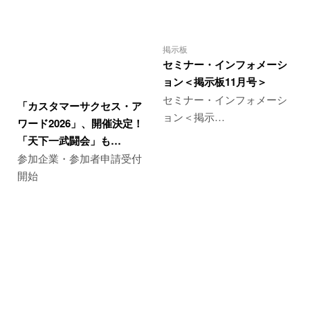
掲示板
セミナー・インフォメーシ
ョン＜掲示板11月号＞
セミナー・インフォメーシ
「カスタマーサクセス・ア
ョン＜掲示…
ワード2026」、開催決定！
「天下一武闘会」も…
参加企業・参加者申請受付
開始