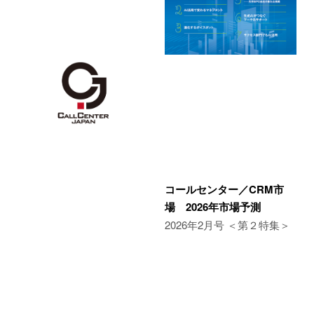
コールセンター／CRM市
場 2026年市場予測
2026年2月号 ＜第２特集＞