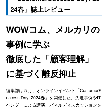
24春」誌上レビュー
WOWコム、メルカリの
事例に学ぶ
徹底した「顧客理解」
に基づく離反抑止
編集部は５月、オンラインイベント「CustomerS
uccess Day! 2024春」を開催した。先進事例やIT
ベンダーによる講演、パネルディスカッションを