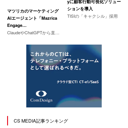
yに顧客行動可視化ソリュー
ションを導入
マツリカのマーケティング
TISIの「キャクシル」採用
AIエージェント「Mazrica
Engage…
ClaudeやChatGPTから直…
CS MEDIA記事ランキング