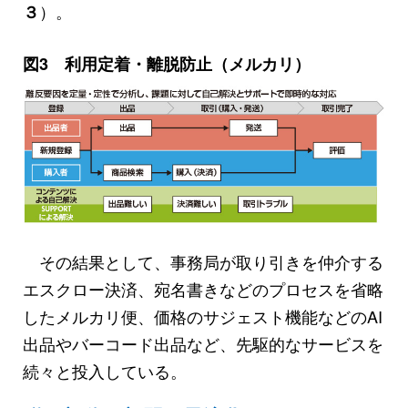
）。
３
図3 利用定着・離脱防止（メルカリ）
その結果として、事務局が取り引きを仲介する
エスクロー決済、宛名書きなどのプロセスを省略
したメルカリ便、価格のサジェスト機能などのAI
出品やバーコード出品など、先駆的なサービスを
続々と投入している。