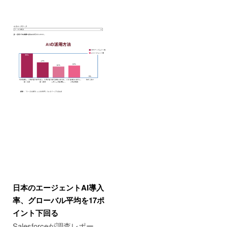
日本のエージェントAI導入
率、グローバル平均を17ポ
イント下回る
Salesforceが調査レポー