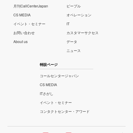
月刊CallCenterJapan
ピープル
CS MEDIA
オペレーション
イベント・セミナー
IT
お問い合わせ
カスタマーサクセス
About us
データ
ニュース
特設ページ
コールセンタージャパン
CS MEDIA
ITさがし
イベント・セミナー
コンタクトセンター・アワード