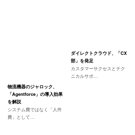
ダイレクトクラウド、「CX
部」を発足
カスタマーサクセスとテク
ニカルサポ…
物流機器のジャロック、
「Agentforce」の導入効果
を解説
システム費ではなく「人件
費」として…