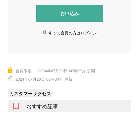
お申込み
すでに会員の方はログイン
会員限定
2024年07月20日 00時00分 公開
2024年07月20日 00時00分 更新
カスタマーサクセス
おすすめ記事