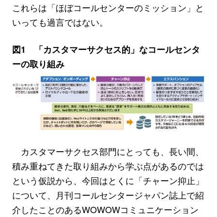
これらは「ほぼコールセンターのミッション」と
いっても過言ではない。
図1 「カスタマーサクセス的」なコールセンタ
ーの取り組み
カスタマーサクセス部門にとっても、長い間、
積み重ねてきた取り組みから学ぶ点があるのでは
という仮説から、今回はとくに「チャーン抑止」
について、月刊コールセンタージャパン誌上で紹
介したことのあるWOWOWコミュニケーション