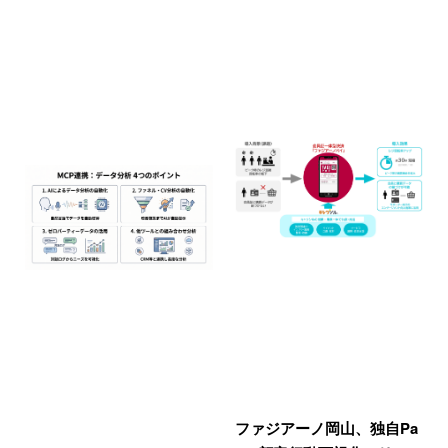
ファジアーノ岡山、独自Pa