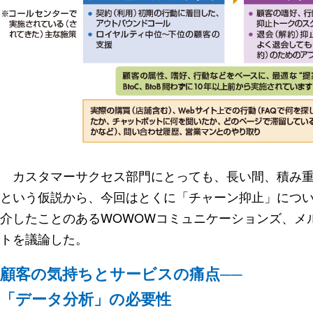
カスタマーサクセス部門にとっても、長い間、積み重
という仮説から、今回はとくに「チャーン抑止」につ
介したことのあるWOWOWコミュニケーションズ、メ
トを議論した。
顧客の気持ちとサービスの痛点──
「データ分析」の必要性