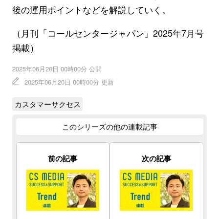
後の運用ポイントなどを解説していく。
（月刊「コールセンタージャパン」2025年7月号
掲載）
2025年06月20日 00時00分 公開
2025年06月20日 00時00分 更新
カスタマーサクセス
このシリーズの他の連載記事
前の記事
次の記事