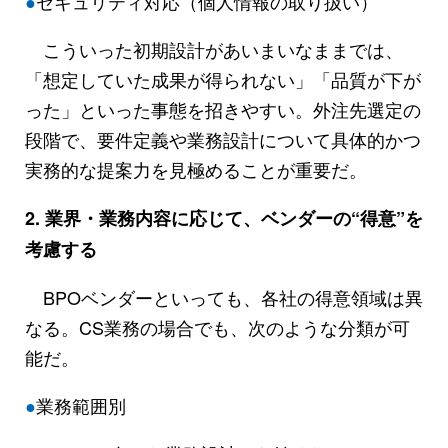
●
セキュリティ対応（個人情報の取り扱い）
こういった初期設計があいまいなままでは、
「想定していた成果が得られない」「品質が下が
った」といった事態を招きやすい。外注先選定の
段階で、要件定義や業務設計について具体的かつ
実務的な提案力を見極めることが重要だ。
2. 業界・業務内容に応じて、ベンダーの“得意”を
考慮する
BPOベンダーといっても、各社の得意領域は異
なる。CS業務の場合でも、次のような分類が可
能だ。
●
業務範囲別