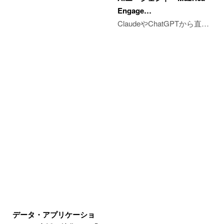
Engage…
ClaudeやChatGPTから直…
データ・アプリケーショ