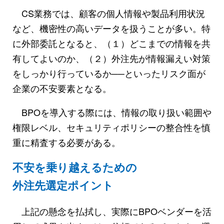
CS業務では、顧客の個人情報や製品利用状況
など、機密性の高いデータを扱うことが多い。特
に外部委託となると、（１）どこまでの情報を共
有してよいのか、（２）外注先が情報漏えい対策
をしっかり行っているか──といったリスク面が
企業の不安要素となる。
BPOを導入する際には、情報の取り扱い範囲や
権限レベル、セキュリティポリシーの整合性を慎
重に精査する必要がある。
不安を乗り越えるための
外注先選定ポイント
上記の懸念を払拭し、実際にBPOベンダーを活