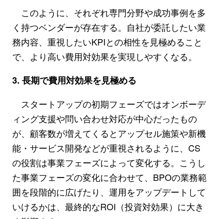
このように、それぞれ専門分野や成功事例を多
く持つベンダーが存在する。自社が委託したい業
務内容、重視したいKPIとの相性を見極めること
で、より高い費用対効果を実現しやすくなる。
3. 長期で費用対効果を見極める
スタートアップの初期フェーズではオンボーデ
ィング支援や問い合わせ対応が中心だったもの
が、顧客数が増えてくるとアップセル施策や新機
能・サービス開発などが重視されるように、CS
の役割は事業フェーズによって変化する。こうし
た事業フェーズの変化に合わせて、BPOの業務範
囲を段階的に広げたり、運用をアップデートして
いけるかは、最終的なROI（投資対効果）に大き