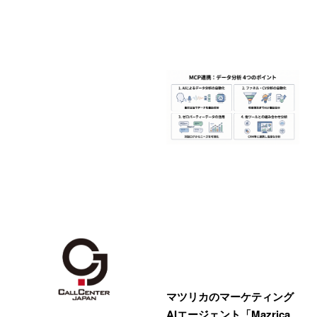
マツリカのマーケティング
AIエージェント「Mazrica