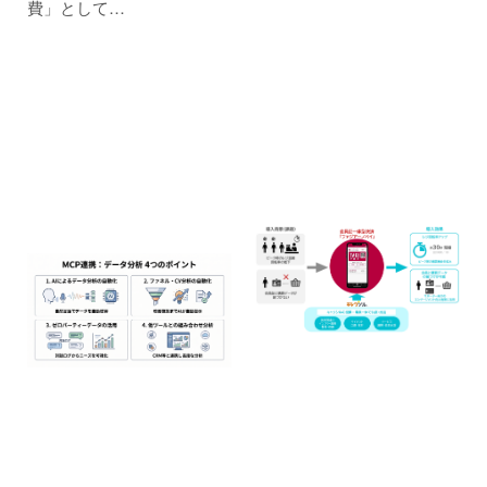
費」として…