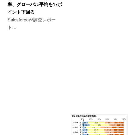
率、グローバル平均を17ポ
イント下回る
Salesforceが調査レポー
ト…