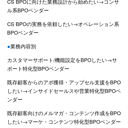
CS BPOに向けた業務設計から始めたい→コンサ
ル系BPOベンダー
CS BPOの実務を依頼したい→オペレーション系
BPOベンダー
●
業務内容別
カスタマーサポート/機能設定をBPOしたい→サ
ポート特化型BPOベンダー
既存顧客からのアポ獲得・アップセル支援をBPO
したい→インサイドセールスや営業特化型BPOベ
ンダー
既存顧客向けのメルマガ・コンテンツ作成をBPO
したい→マーケ・コンテンツ特化型BPOベンダー