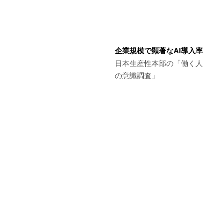
企業規模で顕著なAI導入率
日本生産性本部の「働く人
の意識調査」