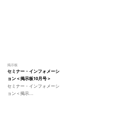
掲示板
セミナー・インフォメーシ
ョン＜掲示板10月号＞
セミナー・インフォメーシ
ョン＜掲示…