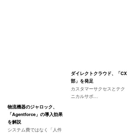
ダイレクトクラウド、「CX
部」を発足
カスタマーサクセスとテク
ニカルサポ…
物流機器のジャロック、
「Agentforce」の導入効果
を解説
システム費ではなく「人件