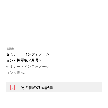
掲示板
セミナー・インフォメーシ
ョン＜掲示板２月号＞
セミナー・インフォメーシ
ョン＜掲示…
その他の新着記事