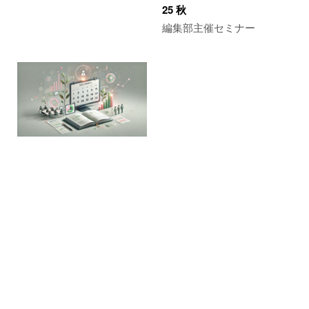
25 秋
編集部主催セミナー