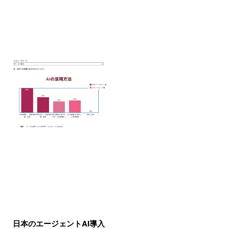
日本のエージェントAI導入