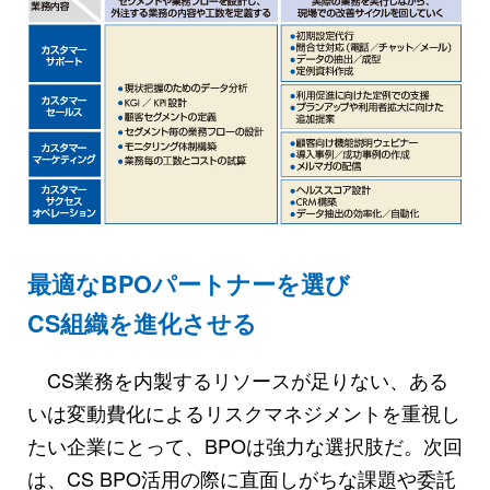
最適なBPOパートナーを選び
CS組織を進化させる
CS業務を内製するリソースが足りない、ある
いは変動費化によるリスクマネジメントを重視し
たい企業にとって、BPOは強力な選択肢だ。次回
は、CS BPO活用の際に直面しがちな課題や委託