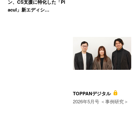
ン、CS支援に特化した「Pl
acul」新エディシ…
TOPPANデジタル
2026年5月号 ＜事例研究＞