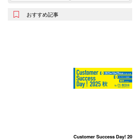
おすすめ記事
Customer Success Day! 20