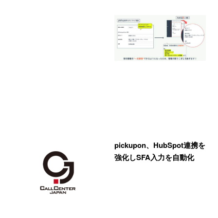
pickupon、HubSpot連携を
強化しSFA入力を自動化