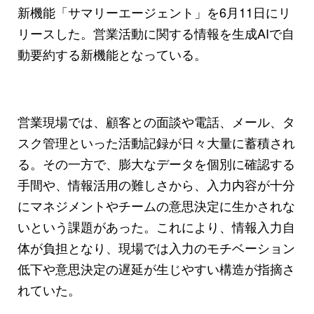
新機能「サマリーエージェント」を6月11日にリ
リースした。営業活動に関する情報を生成AIで自
動要約する新機能となっている。
営業現場では、顧客との面談や電話、メール、タ
スク管理といった活動記録が日々大量に蓄積され
る。その一方で、膨大なデータを個別に確認する
手間や、情報活用の難しさから、入力内容が十分
にマネジメントやチームの意思決定に生かされな
いという課題があった。これにより、情報入力自
体が負担となり、現場では入力のモチベーション
低下や意思決定の遅延が生じやすい構造が指摘さ
れていた。