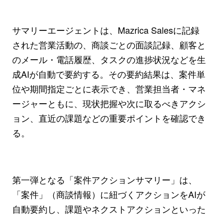
サマリーエージェントは、Mazrica Salesに記録
された営業活動の、商談ごとの面談記録、顧客と
のメール・電話履歴、タスクの進捗状況などを生
成AIが自動で要約する。その要約結果は、案件単
位や期間指定ごとに表示でき、営業担当者・マネ
ージャーともに、現状把握や次に取るべきアクシ
ョン、直近の課題などの重要ポイントを確認でき
る。
第一弾となる「案件アクションサマリー」は、
「案件」（商談情報）に紐づくアクションをAIが
自動要約し、課題やネクストアクションといった