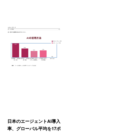
日本のエージェントAI導入
率、グローバル平均を17ポ