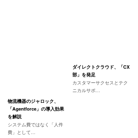
ダイレクトクラウド、「CX
部」を発足
カスタマーサクセスとテク
ニカルサポ…
物流機器のジャロック、
「Agentforce」の導入効果
を解説
システム費ではなく「人件
費」として…