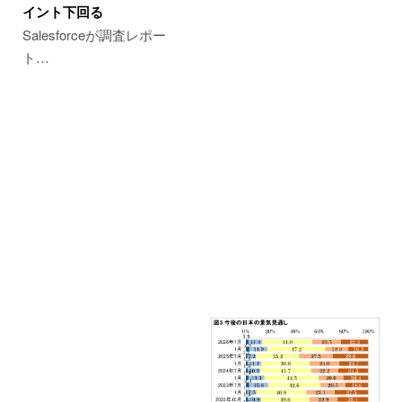
イント下回る
Salesforceが調査レポー
ト…