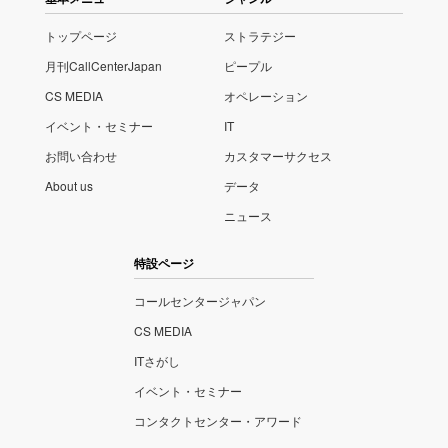
トップページ
ストラテジー
月刊CallCenterJapan
ピープル
CS MEDIA
オペレーション
イベント・セミナー
IT
お問い合わせ
カスタマーサクセス
About us
データ
ニュース
特設ページ
コールセンタージャパン
CS MEDIA
ITさがし
イベント・セミナー
コンタクトセンター・アワード