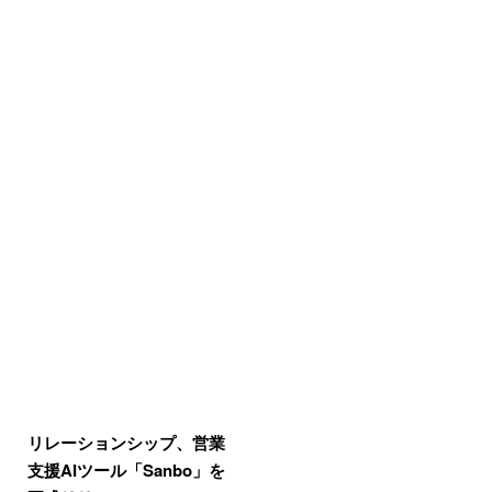
リレーションシップ、営業
支援AIツール「Sanbo」を