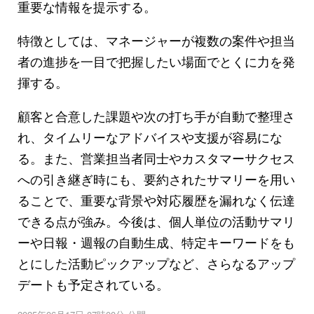
重要な情報を提示する。
特徴としては、マネージャーが複数の案件や担当
者の進捗を一目で把握したい場面でとくに力を発
揮する。
顧客と合意した課題や次の打ち手が自動で整理さ
れ、タイムリーなアドバイスや支援が容易にな
る。また、営業担当者同士やカスタマーサクセス
への引き継ぎ時にも、要約されたサマリーを用い
ることで、重要な背景や対応履歴を漏れなく伝達
できる点が強み。今後は、個人単位の活動サマリ
ーや日報・週報の自動生成、特定キーワードをも
とにした活動ピックアップなど、さらなるアップ
デートも予定されている。