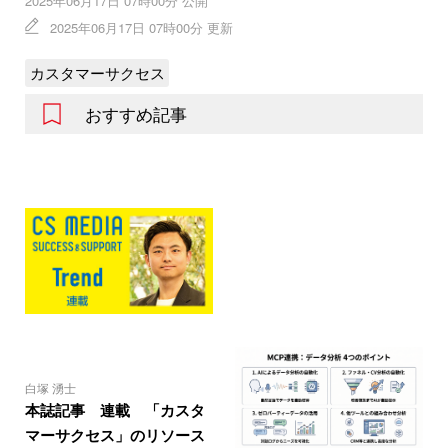
2025年06月17日 07時00分 公開
2025年06月17日 07時00分 更新
カスタマーサクセス
おすすめ記事
白塚 湧士
本誌記事 連載 「カスタ
マーサクセス」のリソース