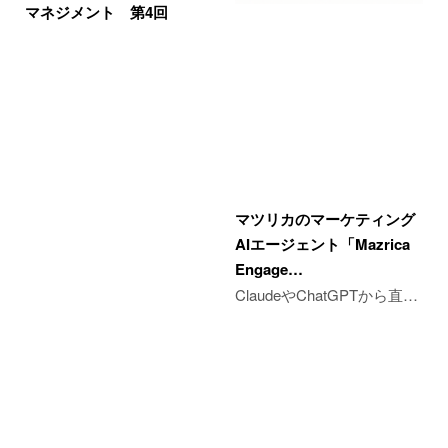
マネジメント 第4回
マツリカのマーケティング
AIエージェント「Mazrica
Engage…
ClaudeやChatGPTから直…