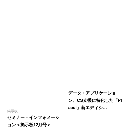
データ・アプリケーショ
ン、CS支援に特化した「Pl
acul」新エディシ…
掲示板
セミナー・インフォメーシ
ョン＜掲示板12月号＞