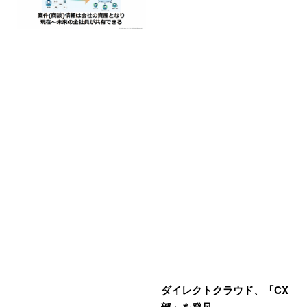
ダイレクトクラウド、「CX
部」を発足