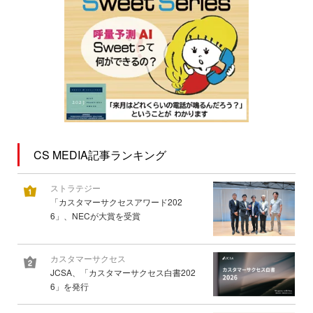
CS MEDIA記事ランキング
ストラテジー
「カスタマーサクセスアワード202
6」、NECが大賞を受賞
カスタマーサクセス
JCSA、「カスタマーサクセス白書202
6」を発行