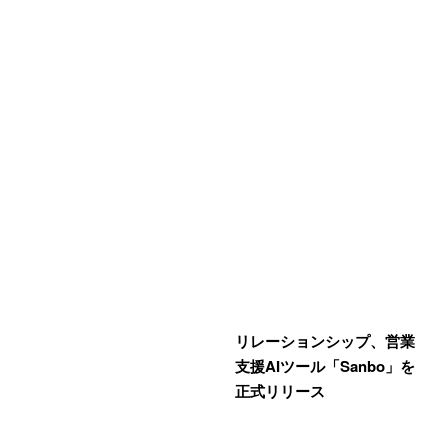
リレーションシップ、営業
支援AIツール「Sanbo」を
正式リリース