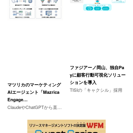
ファジアーノ岡山、独自Pa
yに顧客行動可視化ソリュー
ションを導入
マツリカのマーケティング
TISIの「キャクシル」採用
AIエージェント「Mazrica
Engage…
ClaudeやChatGPTから直…