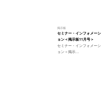
掲示板
セミナー・インフォメーシ
ョン＜掲示板11月号＞
セミナー・インフォメーシ
ョン＜掲示…