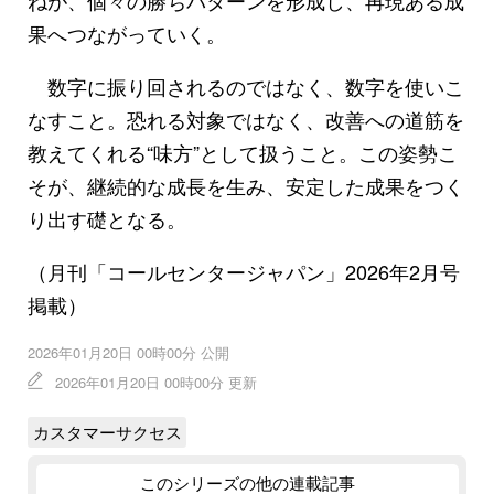
果へつながっていく。
数字に振り回されるのではなく、数字を使いこ
なすこと。恐れる対象ではなく、改善への道筋を
教えてくれる“味方”として扱うこと。この姿勢こ
そが、継続的な成長を生み、安定した成果をつく
り出す礎となる。
（月刊「コールセンタージャパン」2026年2月号
掲載）
2026年01月20日 00時00分 公開
2026年01月20日 00時00分 更新
カスタマーサクセス
このシリーズの他の連載記事