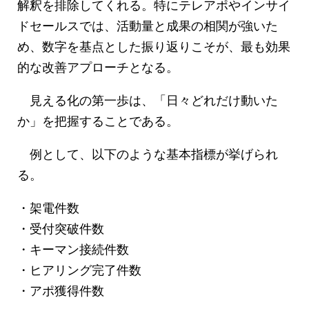
解釈を排除してくれる。特にテレアポやインサイ
ドセールスでは、活動量と成果の相関が強いた
め、数字を基点とした振り返りこそが、最も効果
的な改善アプローチとなる。
見える化の第一歩は、「日々どれだけ動いた
か」を把握することである。
例として、以下のような基本指標が挙げられ
る。
・架電件数
・受付突破件数
・キーマン接続件数
・ヒアリング完了件数
・アポ獲得件数