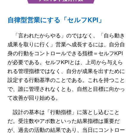
自律型営業にする「セルフKPI」
「言われたからやる」のではなく、「自ら動き
成果を取りに行く」営業へ成長するには、自分自
身の行動をコントロールできる指標＝セルフKPI
が必要である。セルフKPIとは、上司から与えら
れる管理指標ではなく、自分が成果を出すために
設定する行動基準のことである。これを持つこと
で、誰に管理されなくとも、自然と目標に向かっ
て改善が回り始める。
設計の基本は「行動指標」に落とし込むこと
だ。受注数やアポ数といった結果指標は重要だ
が、過去の活動の結果であり、当日にコントロー