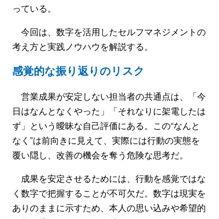
っている。
今回は、数字を活用したセルフマネジメントの
考え方と実践ノウハウを解説する。
感覚的な振り返りのリスク
営業成果が安定しない担当者の共通点は、「今
日はなんとなくやった」「それなりに架電したは
ず」という曖昧な自己評価にある。この“なんと
なく”は前向きに見えて、実際には行動の実態を
覆い隠し、改善の機会を奪う危険な思考だ。
成果を安定させるためには、行動を感覚ではな
く数字で把握することが不可欠だ。数字は現実を
ありのままに示すため、本人の思い込みや希望的