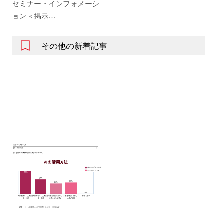
セミナー・インフォメーシ
ョン＜掲示…
その他の新着記事