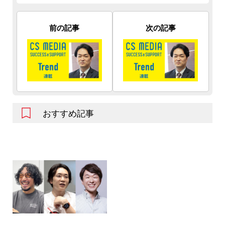
前の記事
次の記事
おすすめ記事