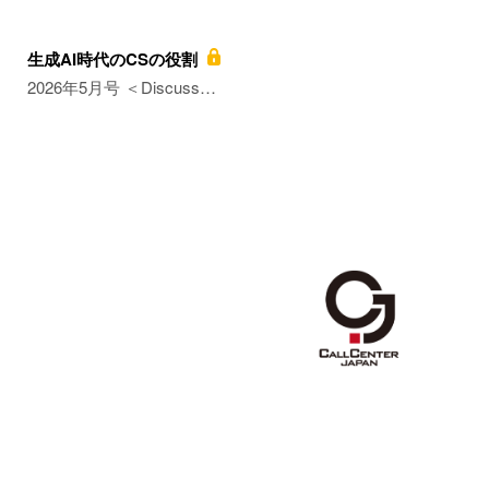
生成AI時代のCSの役割
2026年5月号 ＜Discuss…