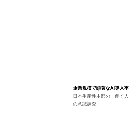
企業規模で顕著なAI導入率
日本生産性本部の「働く人
の意識調査」