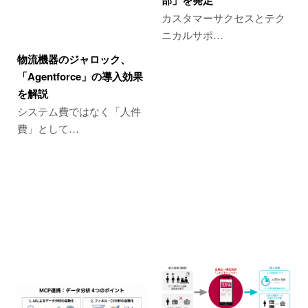
カスタマーサクセスとテク
ニカルサポ…
物流機器のジャロック、
「Agentforce」の導入効果
を解説
システム費ではなく「人件
費」として…