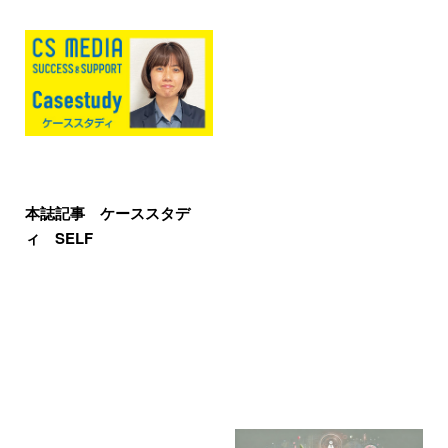
本誌記事 ケーススタデ
ィ SELF