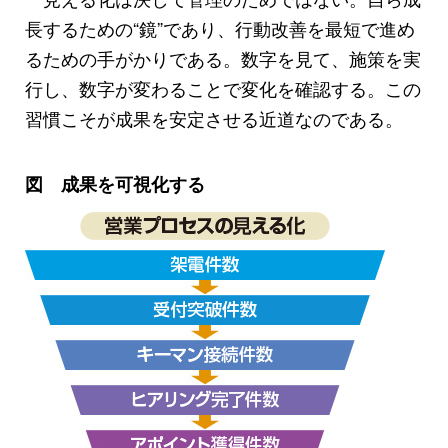
長するための“鏡”であり、行動改善を最短で進め
るための手がかりである。数字を見て、施策を実
行し、数字が変わることで変化を確認する。この
習慣こそが成果を安定させる近道なのである。
図 成果を可視化する