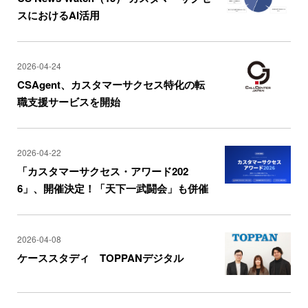
スにおけるAI活用
2026-04-24
CSAgent、カスタマーサクセス特化の転
職支援サービスを開始
2026-04-22
「カスタマーサクセス・アワード202
6」、開催決定！「天下一武闘会」も併催
2026-04-08
ケーススタディ TOPPANデジタル