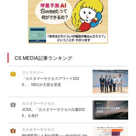
CS MEDIA記事ランキング
ストラテジー
「カスタマーサクセスアワード202
6」、NECが大賞を受賞
カスタマーサクセス
JCSA、「カスタマーサクセス白書202
6」を発行
カスタマーサクセス
BtoB購買にもAIが浸透――HubSpot Jap