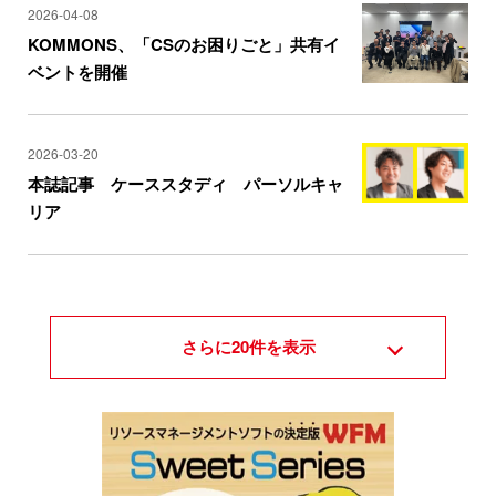
2026-04-08
KOMMONS、「CSのお困りごと」共有イ
ベントを開催
2026-03-20
本誌記事 ケーススタディ パーソルキャ
リア
さらに
20
件を表示