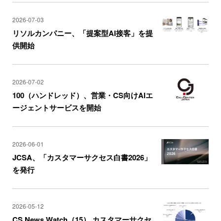
2026-07-03
リソルカンパニー、「提案型AI接客」を提
供開始
2026-07-02
100（ハンドレッド）、営業・CS向けAIエ
ージェントサービスを開始
2026-06-01
JCSA、「カスタマーサクセス白書2026」
を発行
2026-05-12
CS News Watch（15） カスタマーサクセ