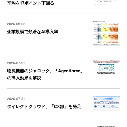
平均を17ポイント下回る
2026-08-03
企業規模で顕著なAI導入率
2026-07-31
物流機器のジャロック、「Agentforce」
の導入効果を解説
2026-07-31
ダイレクトクラウド、「CX部」を発足