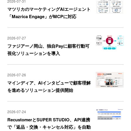
2026-07-31
マツリカのマーケティングAIエージェント
「Mazrica Engage」がMCPに対応
2026-07-27
ファジアーノ岡山、独自Payに顧客行動可
視化ソリューションを導入
2026-07-26
マインディア、AIインタビューで顧客理解
を進めるソリューション提供開始
2026-07-24
RecustomerとSUPER STUDIO、API連携
で「返品・交換・キャンセル対応」を自動