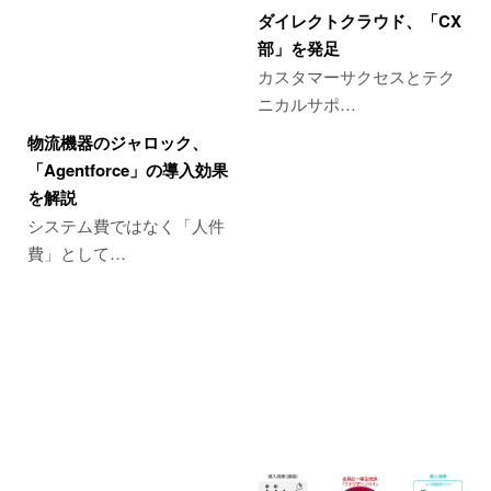
ダイレクトクラウド、「CX
部」を発足
カスタマーサクセスとテク
ニカルサポ…
物流機器のジャロック、
「Agentforce」の導入効果
を解説
システム費ではなく「人件
費」として…