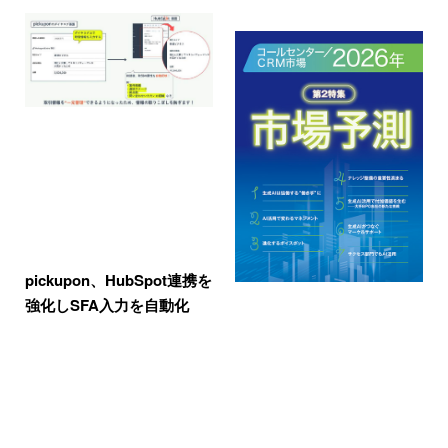
pickupon、HubSpot連携を
強化しSFA入力を自動化