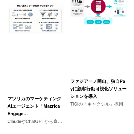
ファジアーノ岡山、独自Pa
yに顧客行動可視化ソリュー
ションを導入
マツリカのマーケティング
TISIの「キャクシル」採用
AIエージェント「Mazrica
Engage…
ClaudeやChatGPTから直…