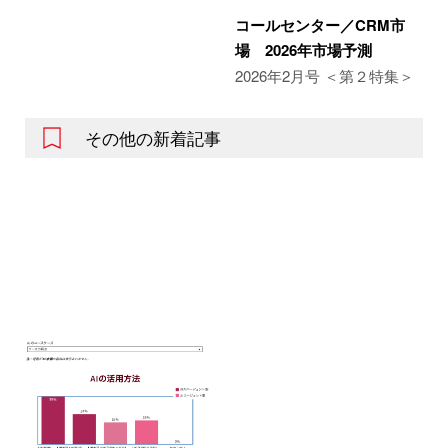
コールセンター／CRM市
場 2026年市場予測
2026年2月号 ＜第２特集＞
その他の新着記事