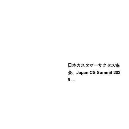
日本カスタマーサクセス協
会、Japan CS Summit 202
5 …