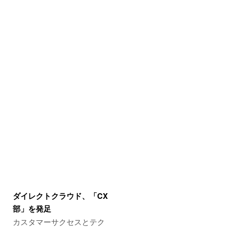
ダイレクトクラウド、「CX
部」を発足
カスタマーサクセスとテク