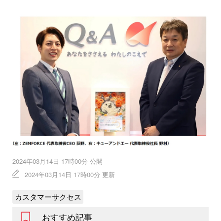
2024年03月14日 17時00分 公開
2024年03月14日 17時00分 更新
カスタマーサクセス
おすすめ記事