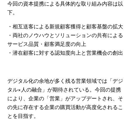
今回の資本提携による具体的な取り組み内容は以
下。
・相互送客による新規顧客獲得と顧客基盤の拡大
・両社のノウハウとソリューションの共有による
サービス品質・顧客満足度の向上
・潜在顧客に対する認知度向上と営業機会の創出
デジタル化の余地が多く残る営業領域では「デジ
タル×人の融合」が期待されている。今回の提携
により、企業の「営業」がアップデートされ、そ
の先に存在する企業の購買活動が高度化されるこ
とを目指す。