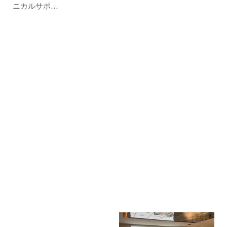
ニカルサポ…