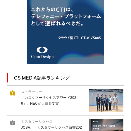
CS MEDIA記事ランキング
ストラテジー
「カスタマーサクセスアワード202
6」、NECが大賞を受賞
カスタマーサクセス
JCSA、「カスタマーサクセス白書202