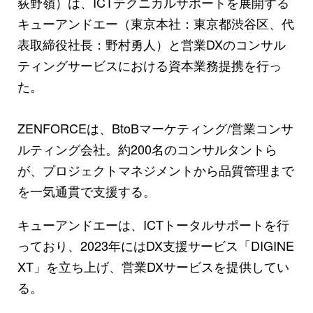
荻野嶺）は、ICTテクニカルサポートを展開する
キューアンドエー（東京本社：東京都渋谷区、代
表取締役社長：野村勇人）と営業DXのコンサル
ティングサービスにおける資本業務提携を行っ
た。
ZENFORCEは、BtoBマーケティング/営業コンサ
ルティング会社。約200名のコンサルタントら
が、プロジェクトマネジメントから品質管理まで
を一気通貫で支援する。
キューアンドエーは、ICTトータルサポートを行
っており、2023年にはDX支援サービス「DIGINE
XT」を立ち上げ、営業DXサービスを提供してい
る。