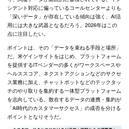
シデント対応に偏っているコールセンターよりも
「深いデータ」が存在している傾向は強く、AI活
用には大きな武器となるだろう。2026年はこの
点に注目したい。
ポイントは、その「データを束ねる手段と場所」
だ。米ゲインサイトをはじめ、プラットフォーム
を提供するITベンダーの多くがワークスペースや
ヘルススコア、ネクストアクションなどのサクセ
ス業務に加え、チャットボットなどのテックタッ
チのやり取りを集約する一体型プラットフォーム
を志向している。散在するデータの連携・集約が
「AI時代のカスタマーサクセス」の成否を分ける
ポイントとなりそうだ。