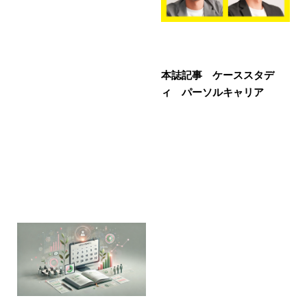
本誌記事 ケーススタデ
ィ パーソルキャリア