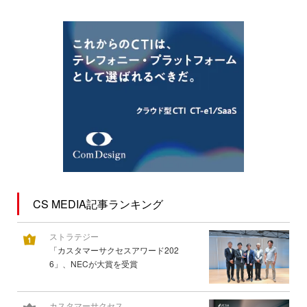
CS MEDIA記事ランキング
ストラテジー
「カスタマーサクセスアワード202
6」、NECが大賞を受賞
カスタマーサクセス