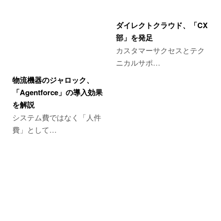
ダイレクトクラウド、「CX
部」を発足
カスタマーサクセスとテク
ニカルサポ…
物流機器のジャロック、
「Agentforce」の導入効果
を解説
システム費ではなく「人件
費」として…