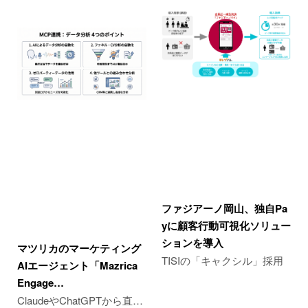
ファジアーノ岡山、独自Pa
yに顧客行動可視化ソリュー
ションを導入
マツリカのマーケティング
TISIの「キャクシル」採用
AIエージェント「Mazrica
Engage…
ClaudeやChatGPTから直…