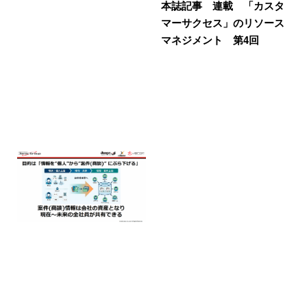
本誌記事 連載 「カスタ
マーサクセス」のリソース
マネジメント 第4回