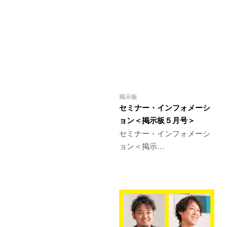
掲示板
セミナー・インフォメーシ
ョン＜掲示板５月号＞
セミナー・インフォメーシ
ョン＜掲示…