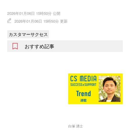
2026年01月06日 15時50分 公開
2026年01月06日 15時50分 更新
カスタマーサクセス
おすすめ記事
白塚 湧士