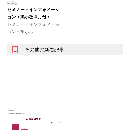
掲示板
セミナー・インフォメーシ
ョン＜掲示板４月号＞
セミナー・インフォメーシ
ョン＜掲示…
その他の新着記事