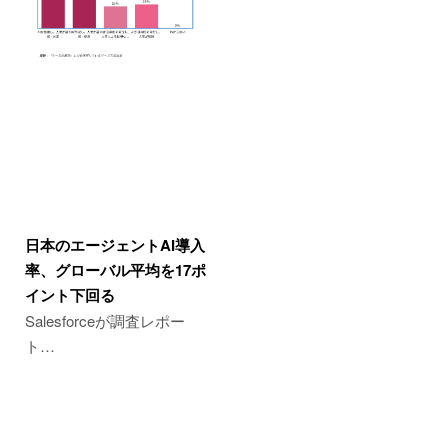
日本のエージェントAI導入
率、グローバル平均を17ポ
イント下回る
Salesforceが調査レポー
ト…