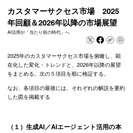
カスタマーサクセス市場 2025
年回顧＆2026年以降の市場展望
AI活用が「当たり前の時代」へ
2025年のカスタマーサクセス市場を俯瞰し、顕
在化した変化・トレンドと、2026年以降の展望
をまとめる。次の５項目を順に検証する。
なお、各項目の最後には、それぞれの解説を要約
した図を掲載する
（１）生成AI／AIエージェント活用の本