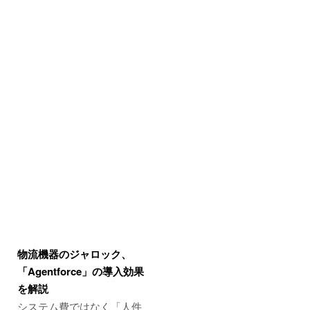
物流機器のジャロック、
「Agentforce」の導入効果
を解説
システム費ではなく「人件