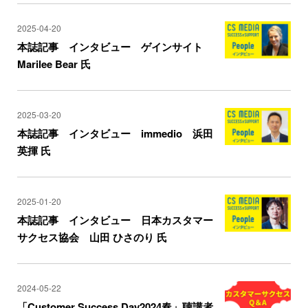
2025-04-20
本誌記事 インタビュー ゲインサイト
Marilee Bear 氏
2025-03-20
本誌記事 インタビュー immedio 浜田
英揮 氏
2025-01-20
本誌記事 インタビュー 日本カスタマー
サクセス協会 山田 ひさのり 氏
2024-05-22
「Customer Success Day2024春」聴講者