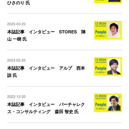
ひさのり 氏
2023-03-20
本誌記事 インタビュー STORES 陣
山 一樹 氏
2023-02-20
本誌記事 インタビュー アルプ 西本
諒 氏
2022-12-20
本誌記事 インタビュー バーチャレク
ス・コンサルティング 森田 智史 氏