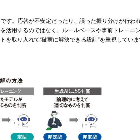
です。応答が不安定だったり、誤った振り分けが行われ
みを活用するのではなく、ルールベースや事前トレーニ
トを取り入れて“確実に解決できる設計”を重視していま