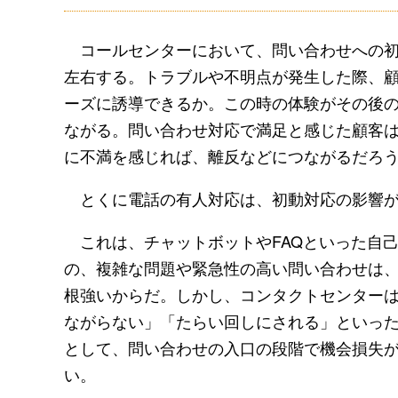
コールセンターにおいて、問い合わせへの初
左右する。トラブルや不明点が発生した際、
ーズに誘導できるか。この時の体験がその後
ながる。問い合わせ対応で満足と感じた顧客
に不満を感じれば、離反などにつながるだろ
とくに電話の有人対応は、初動対応の影響が
これは、チャットボットやFAQといった自
の、複雑な問題や緊急性の高い問い合わせは
根強いからだ。しかし、コンタクトセンター
ながらない」「たらい回しにされる」といっ
として、問い合わせの入口の段階で機会損失
い。