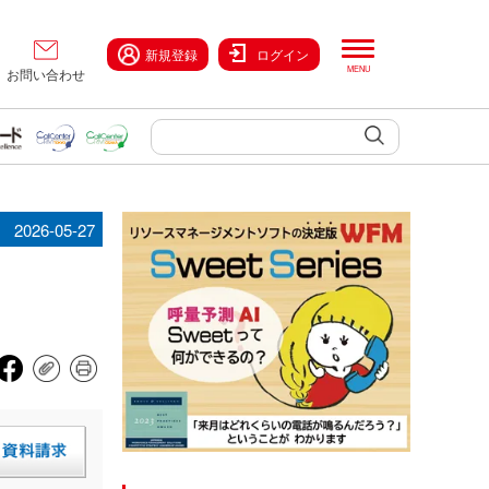
新規登録
ログイン
お問い合わせ
2026-05-27