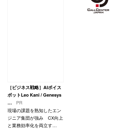
［ビジネス戦略］AIボイス
ボットLeo Kani / Genesys
…
PR
現場の課題を熟知したエン
ジニア集団が強み CX向上
と業務効率化を両立す…