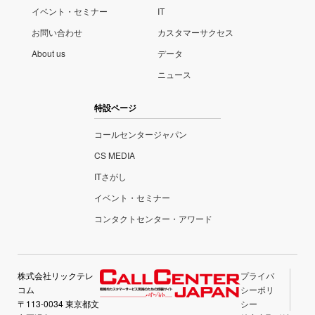
イベント・セミナー
IT
お問い合わせ
カスタマーサクセス
About us
データ
ニュース
特設ページ
コールセンタージャパン
CS MEDIA
ITさがし
イベント・セミナー
コンタクトセンター・アワード
株式会社リックテレ
プライバ
コム
シーポリ
〒113-0034 東京都文
シー