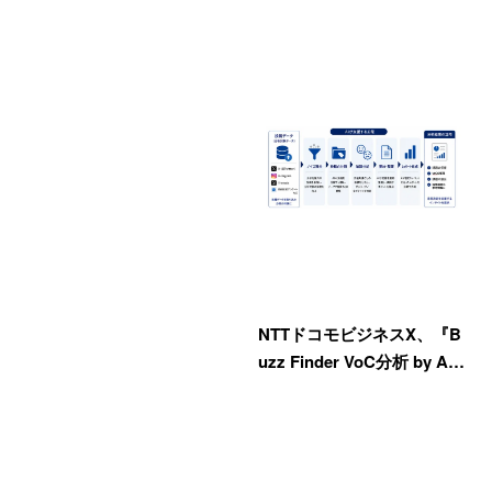
NTTドコモビジネスX、『B
uzz Finder VoC分析 by A…