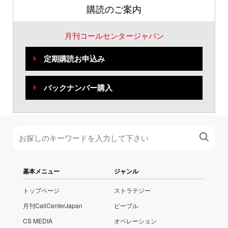
購読のご案内
月刊コールセンタージャパン
定期購読お申込み
バックナンバー購入
基本メニュー
ジャンル
トップページ
ストラテジー
月刊CallCenterJapan
ピープル
CS MEDIA
オペレーション