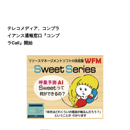
テレコメディア、コンプラ
イアンス通報窓口『コンプ
ラCall』開始