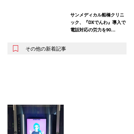
サンメディカル船橋クリニ
ック、『DXでんわ』導入で
電話対応の労力を90…
その他の新着記事