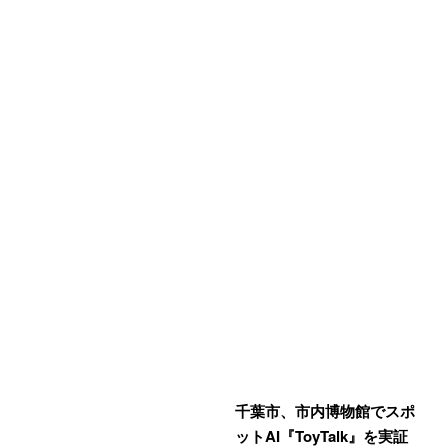
千葉市、市内博物館でスポ
ットAI『ToyTalk』を実証