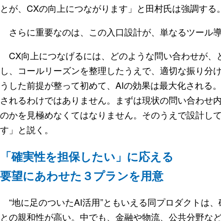
とが、CXの向上につながります」と田村氏は強調する
さらに重要なのは、この入口設計が、単なるツール導
CX向上につなげるには、どのような問い合わせが、
し、コールリーズンを整理したうえで、適切な振り分
うした前提が整って初めて、AIの効果は最大化される。
されるわけではありません。まずは現状の問い合わせ
のかを見極めなくてはなりません。そのうえで設計して
す」と説く。
「確実性を担保したい」に応える
要望にあわせた３プランを用意
“地に足のついたAI活用”ともいえる同プロダクトは
との親和性が高い。中でも、金融や物流、公共分野な