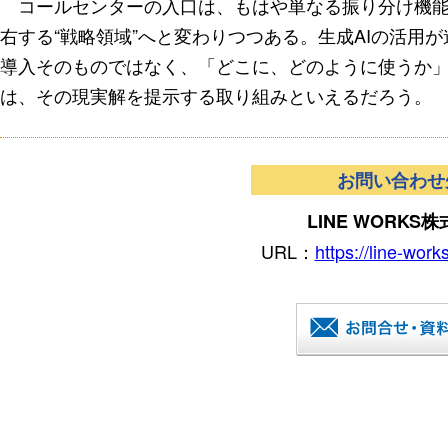
コールセンターの入口は、もはや単なる振り分け機能
右する“戦略領域”へと変わりつつある。生成AIの活用
導入そのものではなく、「どこに、どのように使うか」を見極め
は、その現実解を提示する取り組みといえるだろう。
お問い合わせ
LINE WORKS
URL：
https://line-work