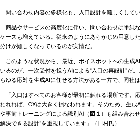
問い合わせ内容の多様化も、入口設計を難しくしてい
商品やサービスの高度化に伴い、問い合わせは単純な
ケースも増えている。従来のようにあらかじめ用意し
分けが難しくなっているのが実情だ。
このような状況から、最近、ボイスボットへの生成A
いるのが、一次受付を担うAIによる“入口の再設計”だ
らゆる応対を生成AIに任せる方法がある一方で、同社
「入口はすべてのお客様が最初に触れる場所です。応
われれば、CXは大きく損なわれます。そのため、生成
や事前トレーニングによる識別AI（
）も組み合わせ
図１
解決できる設計”を重視しています」（田村氏）