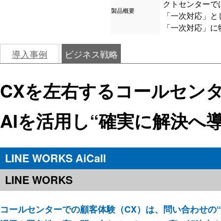
クトセンターで
製品概要
「一次対応」と
「一次対応」に
導入事例
ビジネス戦略
CXを左右するコールセン
AIを活用し“確実に解決へ
LINE WORKS AiCall
LINE WORKS
コールセンターでの顧客体験（CX）は、問い合わせの