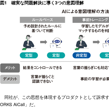
図1 確実な問題解決に導く3つの意図理解
同社が、この思想を体現するプロダクトとして訴求する
ORKS AiCall」だ。