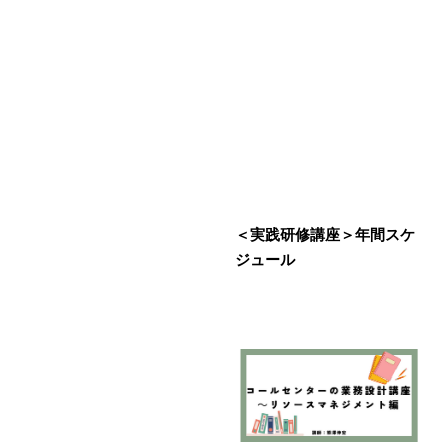
＜実践研修講座＞年間スケ
ジュール