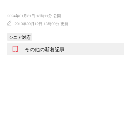
2024年01月31日 18時11分 公開
2019年09月12日 13時00分 更新
シニア対応
その他の新着記事