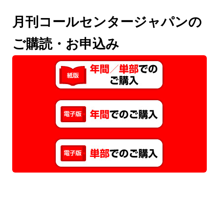
月刊コールセンタージャパンの
ご購読・お申込み