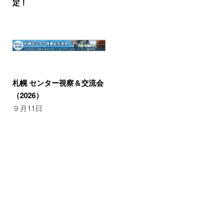
定！
札幌 センター視察＆交流会
（2026）
９月11日