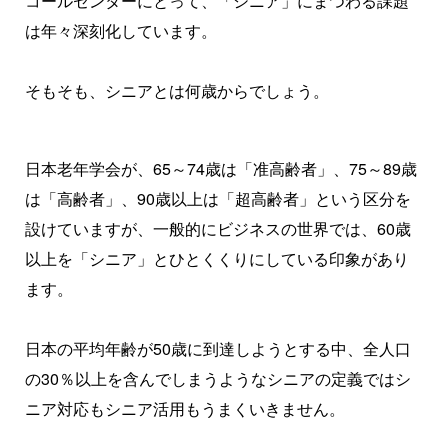
コールセンターにとって、「シニア」にまつわる課題
は年々深刻化しています。
そもそも、シニアとは何歳からでしょう。
日本老年学会が、65～74歳は「准高齢者」、75～89歳
は「高齢者」、90歳以上は「超高齢者」という区分を
設けていますが、一般的にビジネスの世界では、60歳
以上を「シニア」とひとくくりにしている印象があり
ます。
日本の平均年齢が50歳に到達しようとする中、全人口
の30％以上を含んでしまうようなシニアの定義ではシ
ニア対応もシニア活用もうまくいきません。