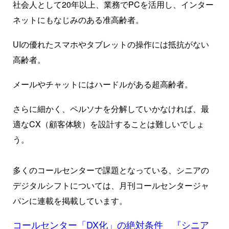
社会人として20年以上、業務でPCを活用し、インター
ネットにもなじみのある准高齢者。
UIの優れたスマホやタブレットの操作には抵抗がない
高齢者。
メールやチャットにはハードルがある超高齢者。
さらに細かく、ペルソナを分解していかなければ、最
適なCX（顧客体験）を設計することは難しいでしょ
う。
多くのコールセンターで課題となっている、シニアの
デジタルシフトについては、月刊コールセンタージャ
パンに連載を掲載しています。
コールセンター「DX化」の絶対条件 『シニア