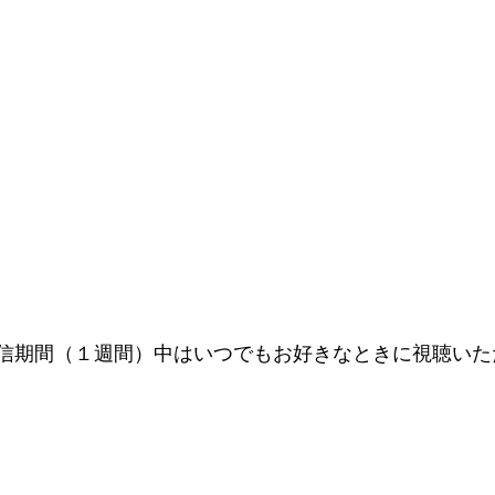
信期間（１週間）中はいつでもお好きなときに視聴いた