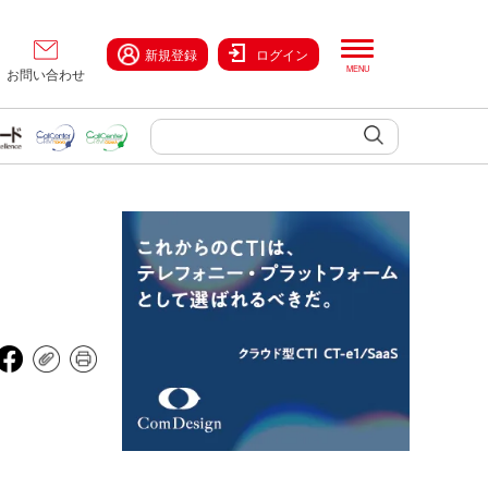
新規登録
ログイン
お問い合わせ