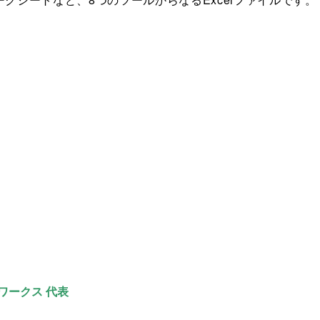
ワークス 代表