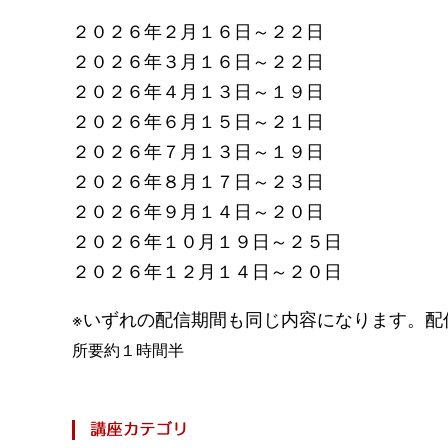
２０２６年２月１６日～２２日
２０２６年３月１６日～２２日
２０２６年４月１３日～１９日
２０２６年６月１５日～２１日
２０２６年７月１３日～１９日
２０２６年８月１７日～２３日
２０２６年９月１４日～２０日
２０２６年１０月１９日～２５日
２０２６年１２月１４日～２０日
※いずれの配信期間も同じ内容になります。配
所要約１時間半