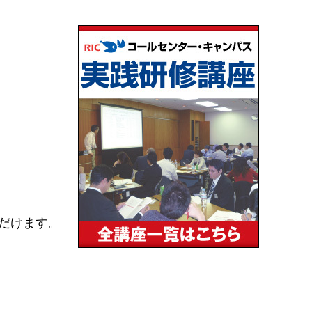
だけます。