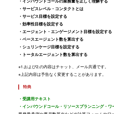
・インバウンドコールの業務量を正しく理解する
・サービスレベル・コンタクトとは
・サービス目標を設定する
・効率性目標を設定する
・エージェント・エンゲージメント目標を設定する
・ベースエージェント数を算出する
・シュリンケージ目標を設定する
・トータルエージェント数を算出する
※1.および2.の内容はチャット、メール共通です。
※上記内容は予告なく変更することがあります。
・受講用テキスト
・インバウンドコール・リソースプランニング・ワ
業務量予測や要員数算出などの計算フォームやワー