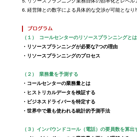
5. リソースプランニング業務自体の効率化とレベ
6. 経営陣との数字による具体的な交渉が可能とな
（１） コールセンターのリソースプランニングとは
・リソースプランニングが必要な7つの理由
・リソースプランニングのプロセス
（２） 業務量を予測する
・コールセンターの業務量とは
・ヒストリカルデータを検証する
・ビジネスドライバーを特定する
・世界中で最も使われる統計的予測手法
（３）インバウンドコール（電話）の要員数を算出