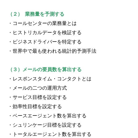
（２） 業務量を予測する
・コールセンターの業務量とは
・ヒストリカルデータを検証する
・ビジネスドライバーを特定する
・世界中で最も使われる統計的予測手法
（３）メールの要員数を算出する
・レスポンスタイム・コンタクトとは
・メールの二つの運用方式
・サービス目標を設定する
・効率性目標を設定する
・ベースエージェント数を算出する
・シュリンケージ目標を設定する
・トータルエージェント数を算出する