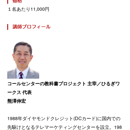
１名あたり11,000円
コールセンターの教科書プロジェクト 主宰／ひるぎワ
ークス 代表
熊澤伸宏
1988年ダイヤモンドクレジット(DCカード)に国内での
先駆けとなるテレマーケティングセンターを設立。198