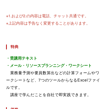
※1.および2.の内容は電話、チャット共通です。
※上記内容は予告なく変更することがあります。
・受講用テキスト
・メール・リソースプランニング・ワークシート
業務量予測や要員数算出などの計算フォームやワ
ークシートなど、7つのツールからなるExcelファイ
ルです。
講座で学んだことを自社で即実践できます。