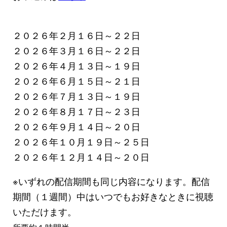
２０２６年２月１６日～２２日
２０２６年３月１６日～２２日
２０２６年４月１３日～１９日
２０２６年６月１５日～２１日
２０２６年７月１３日～１９日
２０２６年８月１７日～２３日
２０２６年９月１４日～２０日
２０２６年１０月１９日～２５日
２０２６年１２月１４日～２０日
※いずれの配信期間も同じ内容になります。配信
期間（１週間）中はいつでもお好きなときに視聴
いただけます。