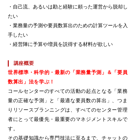
・自己流、あるいは勘と経験に頼った運営から脱却し
たい
・業務量の予測や要員数算出のための計算ツールを入
手したい
・経営陣に予算や増員を説得する材料が欲しい
世界標準・科学的・最新の「業務量予測」＆「要員
数算出」法を学ぶ！
コールセンターのすべての活動の起点となる「業務
量の正確な予測」と「最適な要員数の算出」、つま
りリソースプランニングは、すべてのセンター管理
者にとって最優先・最重要のマネジメントスキルで
す。
その基礎知識から専門技法に至るまで、チャットの