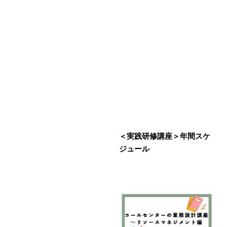
＜実践研修講座＞年間スケ
ジュール