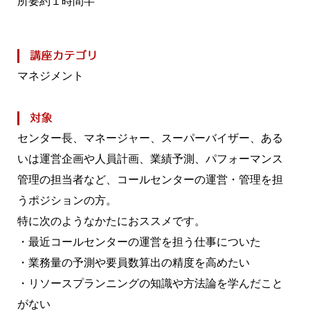
所要約１時間半
マネジメント
センター長、マネージャー、スーパーバイザー、ある
いは運営企画や人員計画、業績予測、パフォーマンス
管理の担当者など、コールセンターの運営・管理を担
うポジションの方。
特に次のようなかたにおススメです。
・最近コールセンターの運営を担う仕事についた
・業務量の予測や要員数算出の精度を高めたい
・リソースプランニングの知識や方法論を学んだこと
がない