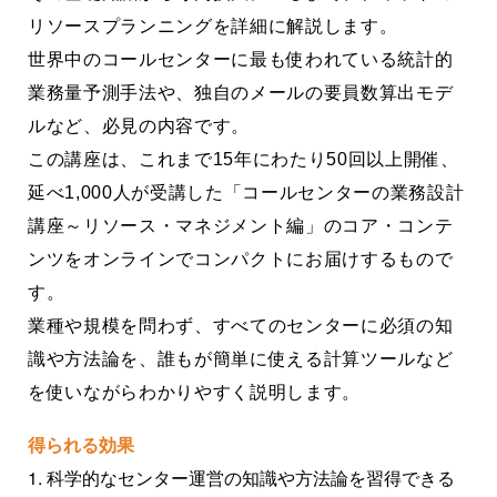
リソースプランニングを詳細に解説します。
世界中のコールセンターに最も使われている統計的
業務量予測手法や、独自のメールの要員数算出モデ
ルなど、必見の内容です。
この講座は、これまで15年にわたり50回以上開催、
延べ1,000人が受講した「コールセンターの業務設計
講座～リソース・マネジメント編」のコア・コンテ
ンツをオンラインでコンパクトにお届けするもので
す。
業種や規模を問わず、すべてのセンターに必須の知
識や方法論を、誰もが簡単に使える計算ツールなど
を使いながらわかりやすく説明します。
得られる効果
1. 科学的なセンター運営の知識や方法論を習得できる