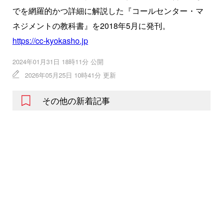
でを網羅的かつ詳細に解説した『コールセンター・マ
ネジメントの教科書』を2018年5月に発刊。
https://cc-kyokasho.jp
2024年01月31日 18時11分 公開
2026年05月25日 10時41分 更新
その他の新着記事