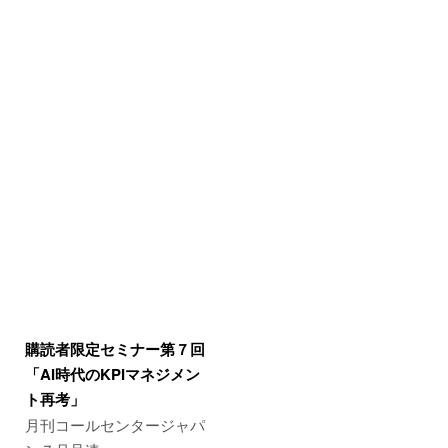
購読者限定セミナー第７回
「AI時代のKPIマネジメン
ト再考」
月刊コールセンタージャパ