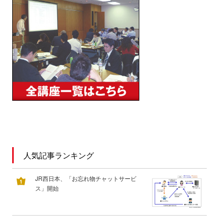
人気記事ランキング
JR西日本、「お忘れ物チャットサービ
ス」開始