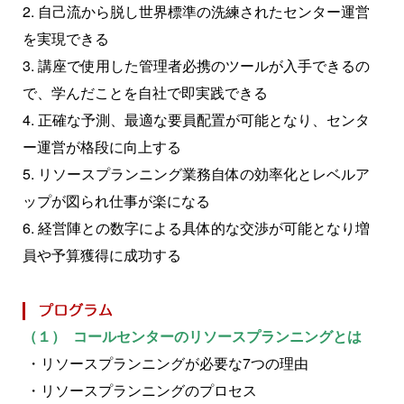
2. 自己流から脱し世界標準の洗練されたセンター運営
を実現できる
3. 講座で使用した管理者必携のツールが入手できるの
で、学んだことを自社で即実践できる
4. 正確な予測、最適な要員配置が可能となり、センタ
ー運営が格段に向上する
5. リソースプランニング業務自体の効率化とレベルア
ップが図られ仕事が楽になる
6. 経営陣との数字による具体的な交渉が可能となり増
員や予算獲得に成功する
（１） コールセンターのリソースプランニングとは
・リソースプランニングが必要な7つの理由
・リソースプランニングのプロセス