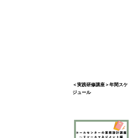
＜実践研修講座＞年間スケ
ジュール