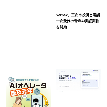
Verbex、三次市役所と電話
一次受けの音声AI実証実験
を開始