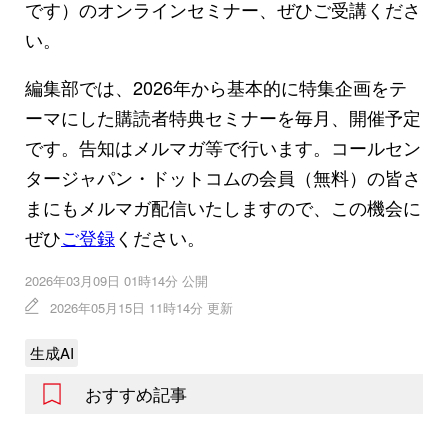
です）のオンラインセミナー、ぜひご受講くださ
い。
編集部では、2026年から基本的に特集企画をテ
ーマにした購読者特典セミナーを毎月、開催予定
です。告知はメルマガ等で行います。コールセン
タージャパン・ドットコムの会員（無料）の皆さ
まにもメルマガ配信いたしますので、この機会に
ぜひ
ご登録
ください。
2026年03月09日 01時14分 公開
2026年05月15日 11時14分 更新
生成AI
おすすめ記事