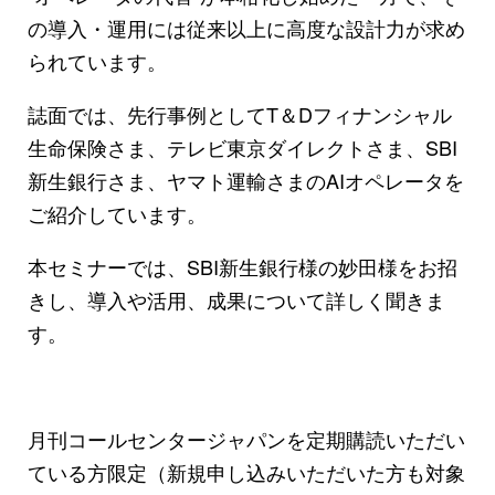
の導入・運用には従来以上に高度な設計力が求め
られています。
誌面では、先行事例としてT＆Dフィナンシャル
生命保険さま、テレビ東京ダイレクトさま、SBI
新生銀行さま、ヤマト運輸さまのAIオペレータを
ご紹介しています。
本セミナーでは、SBI新生銀行様の妙田様をお招
きし、導入や活用、成果について詳しく聞きま
す。
月刊コールセンタージャパンを定期購読いただい
ている方限定（新規申し込みいただいた方も対象