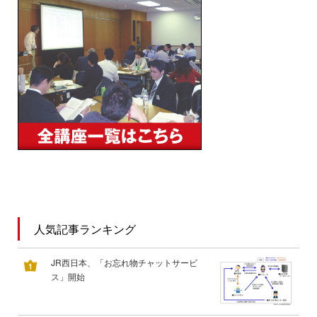
人気記事ランキング
JR西日本、「お忘れ物チャットサービ
ス」開始