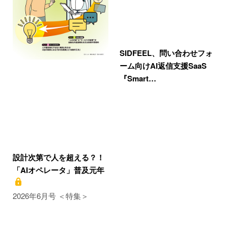
SIDFEEL、問い合わせフォ
ーム向けAI返信支援SaaS
『Smart…
設計次第で人を超える？！
「AIオペレータ」普及元年
2026年6月号 ＜特集＞