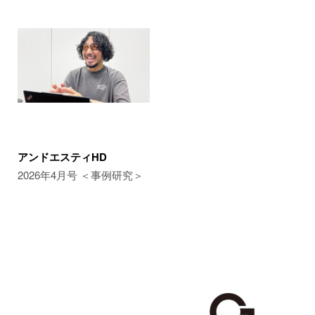
アンドエスティHD
2026年4月号 ＜事例研究＞