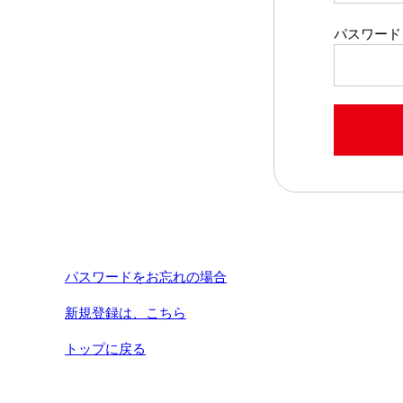
パスワード
パスワードをお忘れの場合
新規登録は、こちら
トップに戻る