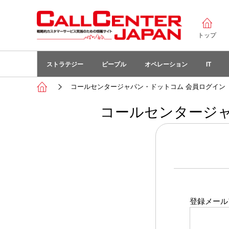
トップ
ストラテジー
ピープル
オペレーション
IT
コールセンタージャパン・ドットコム 会員ログイン
コールセンタージャ
登録メール