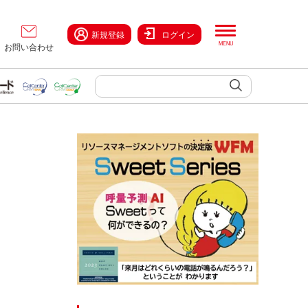
新規登録
ログイン
お問い合わせ