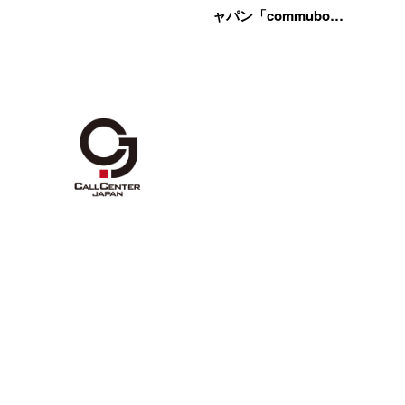
ャパン「commubo…