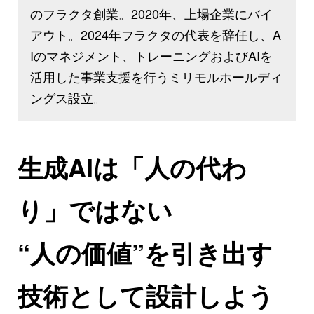
のフラクタ創業。2020年、上場企業にバイ
アウト。2024年フラクタの代表を辞任し、A
Iのマネジメント、トレーニングおよびAIを
活用した事業支援を行うミリモルホールディ
ングス設立。
生成AIは「人の代わ
り」ではない
“人の価値”を引き出す
技術として設計しよう