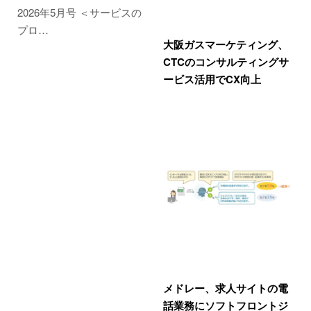
2026年5月号 ＜サービスの
プロ…
大阪ガスマーケティング、
CTCのコンサルティングサ
ービス活用でCX向上
メドレー、求人サイトの電
話業務にソフトフロントジ