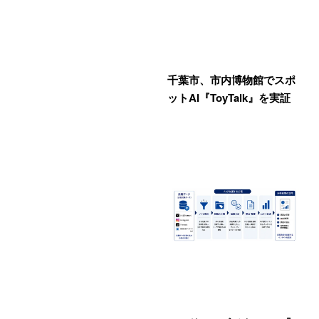
千葉市、市内博物館でスポ
ットAI『ToyTalk』を実証