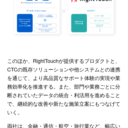
このほか、RightTouchが提供するプロダクトと、
CTCの既存ソリューションや他システムとの連携
を通じて、より高品質なサポート体験の実現や業
務効率化を推進する。また、部門や業務ごとに分
断されていたデータの統合・利活用を進めること
で、継続的な改善や新たな施策立案にもつなげて
いく。
両社は、金融・通信・航空・旅行業など、幅広い