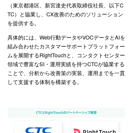
（東京都港区、新宮達史代表取締役社長、以下C
TC）と協業し、CX改善のためのソリューション
を提供する。
具体的には、Web行動データやVOCデータとAIを
組み合わせたカスタマーサポートプラットフォー
ムを展開するRightTouchと、コンタクトセンター
領域で豊富なSI・運用実績を持つCTCが協業する
ことで、分析から改善策の実装、運用までを一貫
して支援する体制を構築する。