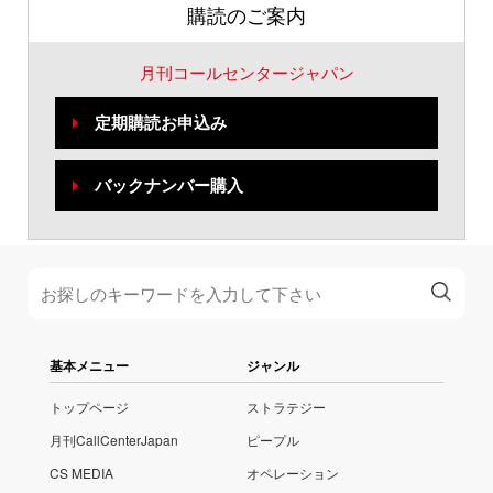
購読のご案内
月刊コールセンタージャパン
定期購読お申込み
バックナンバー購入
基本メニュー
ジャンル
トップページ
ストラテジー
月刊CallCenterJapan
ピープル
CS MEDIA
オペレーション