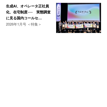
生成AI、オペレータ正社員
化、在宅制度── 実態調査
に見る国内コールセ…
2026年1月号 ＜特集＞