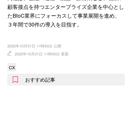
顧客接点を持つエンタープライズ企業を中心とし
たBtoC業界にフォーカスして事業展開を進め、
３年間で30件の導入を目指す。
2025年10月01日 11時00分 公開
2025年10月01日 11時00分 更新
CX
おすすめ記事