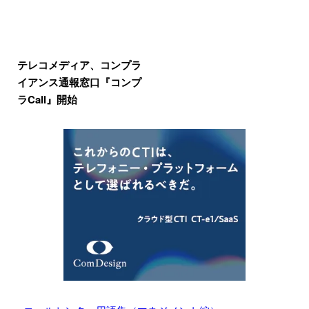
テレコメディア、コンプラ
イアンス通報窓口『コンプ
ラCall』開始