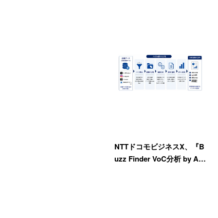
NTTドコモビジネスX、『B
uzz Finder VoC分析 by A…