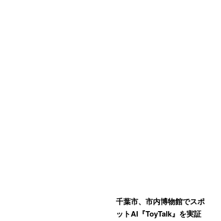
千葉市、市内博物館でスポ
ットAI『ToyTalk』を実証