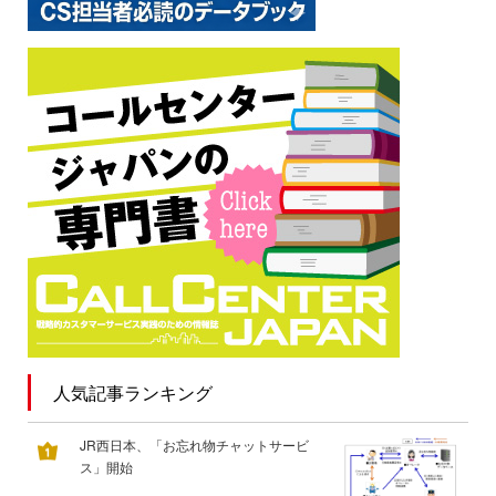
人気記事ランキング
JR西日本、「お忘れ物チャットサービ
ス」開始