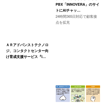
PBX「INNOVERA」のサイ
トにAIチャッ…
24時間365日対応で顧客接
点を拡充
ＡＲアドバンストテクノロ
ジ、コンタクトセンター向
け育成支援サービス『I…