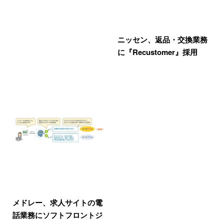
ニッセン、返品・交換業務
に『Recustomer』採用
メドレー、求人サイトの電
話業務にソフトフロントジ