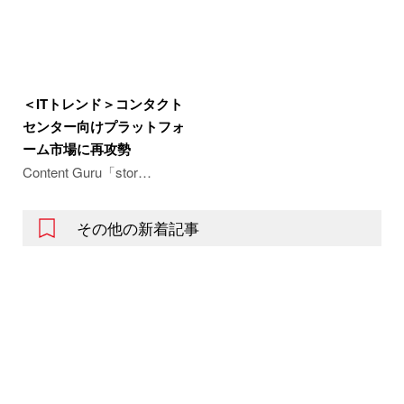
＜ITトレンド＞コンタクト
センター向けプラットフォ
ーム市場に再攻勢
Content Guru「stor…
その他の新着記事