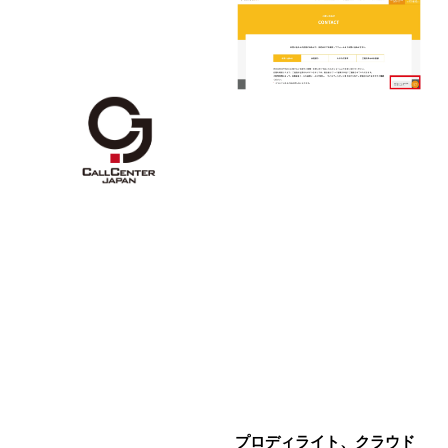
プロディライト、クラウド