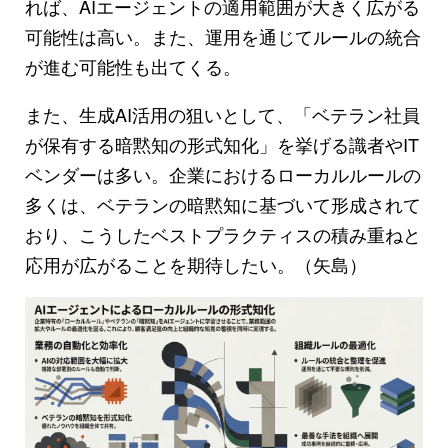
れば、AIエージェントの適用範囲が大きく広がる
可能性は高い。また、運用を通じてルールの統合
が進む可能性も出てくる。
また、生成AI活用の狙いとして、「ベテラン社員
が保有する暗黙知の形式知化」を挙げる識者やIT
ベンダーは多い。企業におけるローカルルールの
多くは、ベテランの暗黙知に基づいて形成されて
おり、こうしたベストプラクティスの積み重ねと
応用が広がることを期待したい。（矢島）