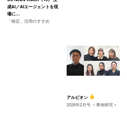
成AI／AIエージェントを現
場に…
「検定」活用のすすめ
アルビオン
2026年2月号 ＜事例研究＞