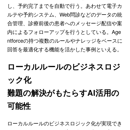
し、予約完了までを自動で行う。あわせて電子カ
ルテや予約システム、Web問診などのデータの統
合管理、診療前後の患者へのメッセージ配信や案
内によるフォローアップを行うとしている。Age
ntforceの持つ複数のルールやナレッジをベースに
回答を最適化する機能を活かした事例といえる。
ローカルルールのビジネスロジ
ック化
難題の解決がもたらすAI活用の
可能性
ローカルルールのビジネスロジック化が実現でき