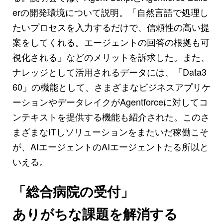
erの開発環境について説明。「自然言語で処理し
たいプロセスを入力するだけで、信頼性の高い提
案をしてくれる。エージェントの回答の根拠も可
視化される」などのメリットを訴求した。また、
ナレッジとして活用されるデータには、「Data3
60」の機能として、さまざまなビジネスアプリケ
ーションやデータレイクがAgentforceに対してコ
ンテキストを提供する機能も紹介された。このさ
まざまなITしソリューションをまたいだ稼働こそ
が、AIエージェントのAIエージェントたる所以と
いえる。
「総合病院の受付」
ありがちな課題を解消する