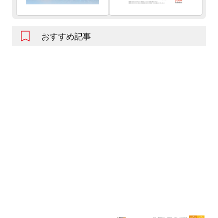
おすすめ記事