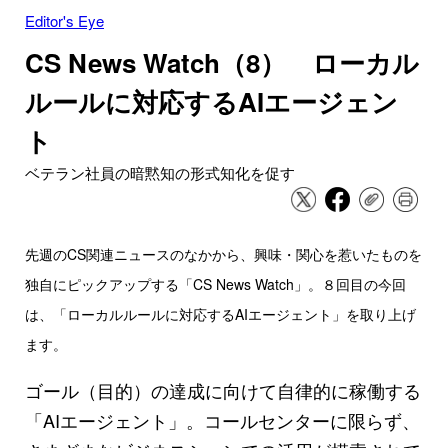
Editor's Eye
CS News Watch（8） ローカル
ルールに対応するAIエージェン
ト
ベテラン社員の暗黙知の形式知化を促す
先週のCS関連ニュースのなかから、興味・関心を惹いたものを
独自にピックアップする「CS News Watch」。８回目の今回
は、「ローカルルールに対応するAIエージェント」を取り上げ
ます。
ゴール（目的）の達成に向けて自律的に稼働する
「AIエージェント」。コールセンターに限らず、