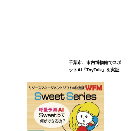
千葉市、市内博物館でスポ
ットAI『ToyTalk』を実証