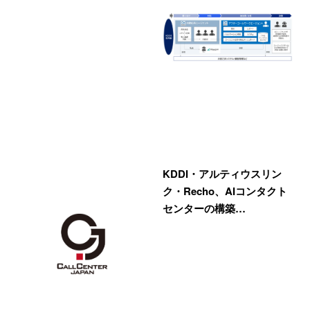
KDDI・アルティウスリン
ク・Recho、AIコンタクト
センターの構築…