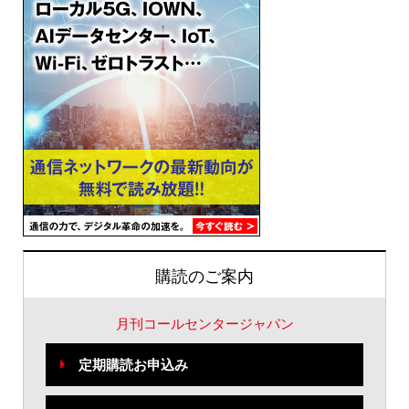
購読のご案内
月刊コールセンタージャパン
定期購読お申込み