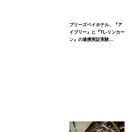
ブリーズベイホテル、『ア
イブリー』と『TL-リンカー
ン』の連携実証実験…