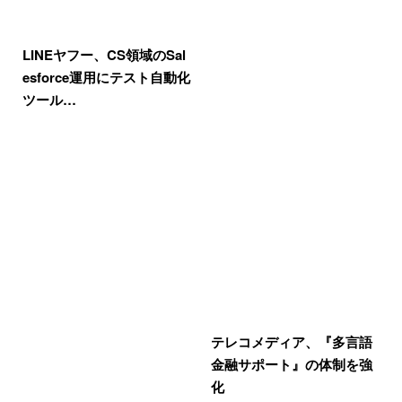
LINEヤフー、CS領域のSal
esforce運用にテスト自動化
ツール…
テレコメディア、『多言語
金融サポート』の体制を強
化