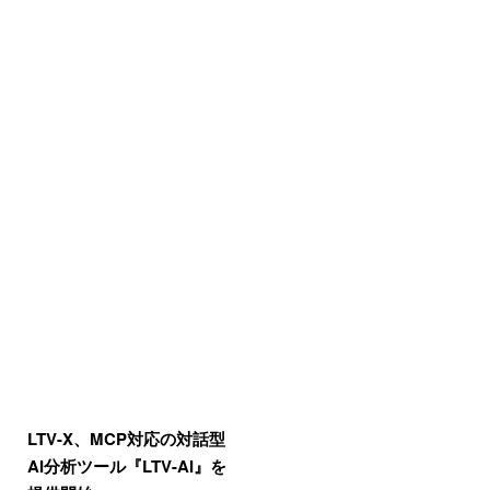
LTV-X、MCP対応の対話型
AI分析ツール『LTV-AI』を