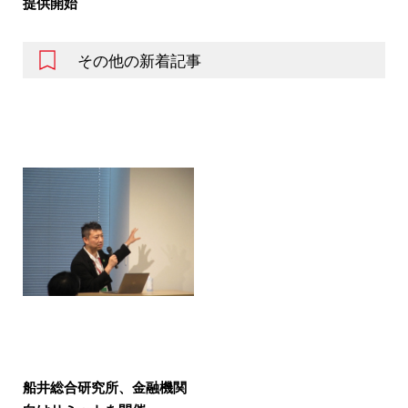
提供開始
その他の新着記事
船井総合研究所、金融機関