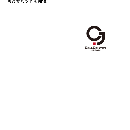
向けサミットを開催