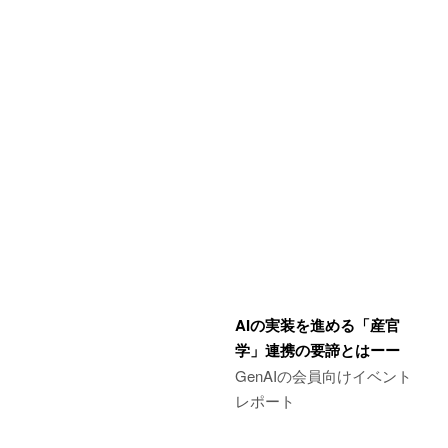
AIの実装を進める「産官
学」連携の要諦とはーー
GenAIの会員向けイベント
レポート