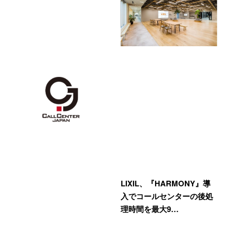
LIXIL、『HARMONY』導
入でコールセンターの後処
理時間を最大9…