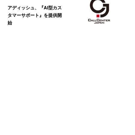
アディッシュ、『AI型カス
タマーサポート』を提供開
始