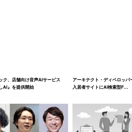
ック、店舗向け音声AIサービス
アーキテクト・ディベロッパー、
しAI』を提供開始
入居者サイトにAI検索型F…