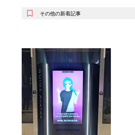
その他の新着記事