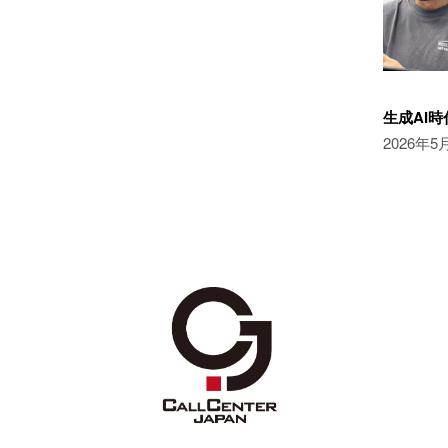
生成AI
2026年5