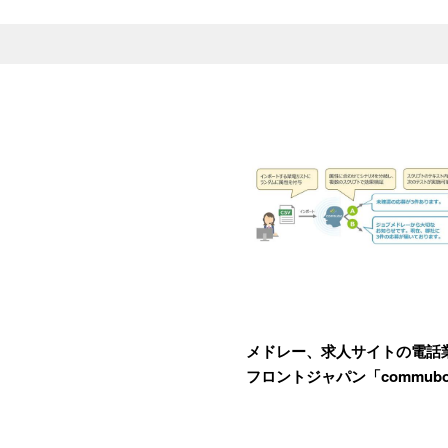
メドレー、求人サイトの電話
フロントジャパン「commub