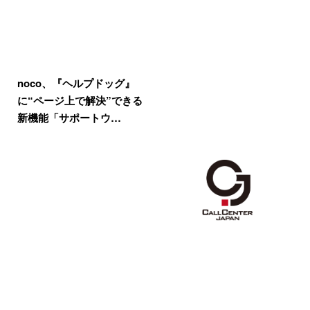
noco、『ヘルプドッグ』
に“ページ上で解決”できる
新機能「サポートウ…