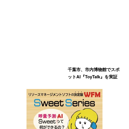
千葉市、市内博物館でスポ
ットAI『ToyTalk』を実証