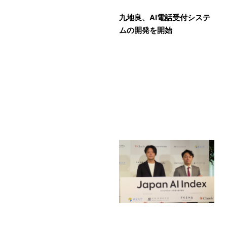
九地良、AI電話受付システ
ムの開発を開始