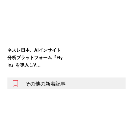
ネスレ日本、AIインサイト
分析プラットフォーム『Fly
le』を導入しV…
その他の新着記事