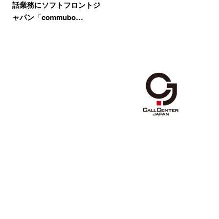
話業務にソフトフロントジ
ャパン「commubo…