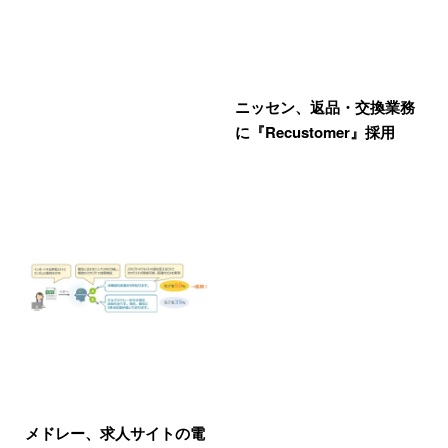
ニッセン、返品・交換業務
に『Recustomer』採用
メドレー、求人サイトの電