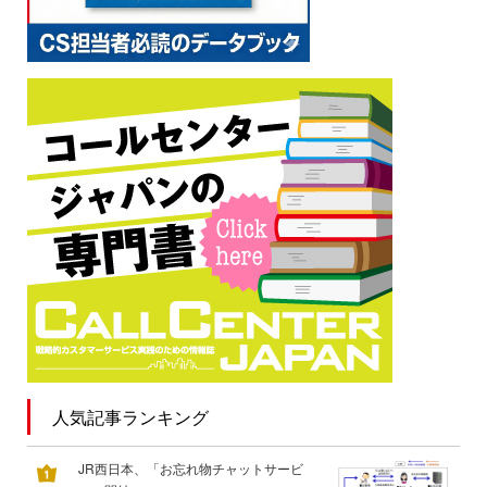
人気記事ランキング
JR西日本、「お忘れ物チャットサービ