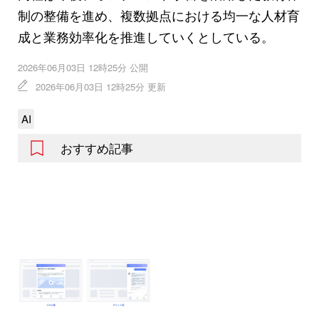
制の整備を進め、複数拠点における均一な人材育
成と業務効率化を推進していくとしている。
2026年06月03日 12時25分 公開
2026年06月03日 12時25分 更新
AI
おすすめ記事