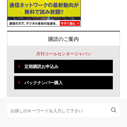
購読のご案内
月刊コールセンタージャパン
定期購読お申込み
バックナンバー購入