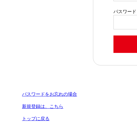
パスワード
パスワードをお忘れの場合
新規登録は、こちら
トップに戻る