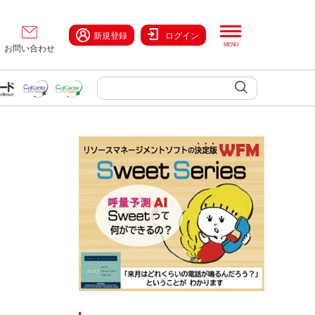
新規登録
ログイン
お問い合わせ