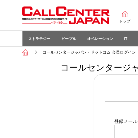
トップ
ストラテジー
ピープル
オペレーション
IT
コールセンタージャパン・ドットコム 会員ログイン
コールセンタージャ
登録メール