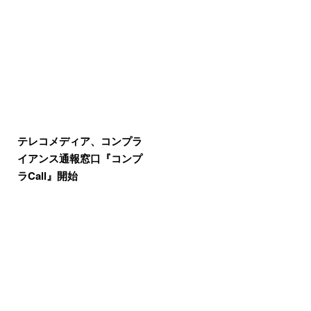
テレコメディア、コンプラ
イアンス通報窓口『コンプ
ラCall』開始