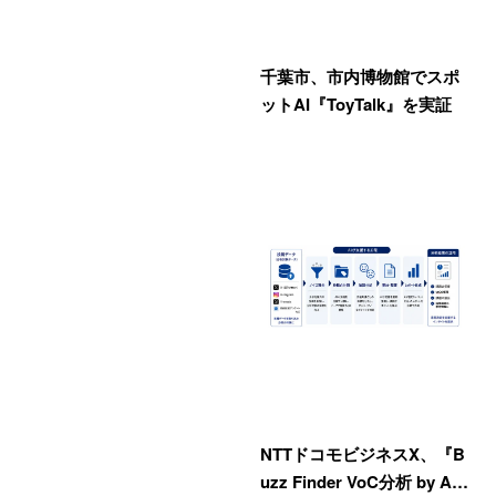
千葉市、市内博物館でスポ
ットAI『ToyTalk』を実証
NTTドコモビジネスX、『B
uzz Finder VoC分析 by A…