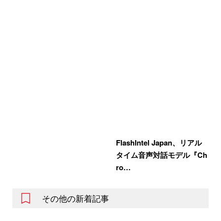
FlashIntel Japan、リアル
タイム音声対話モデル『Ch
ro…
その他の新着記事