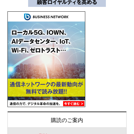
購読のご案内