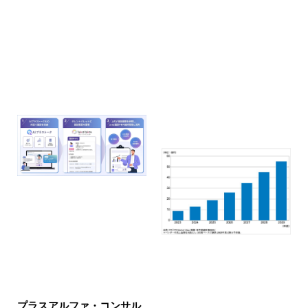
プラスアルファ・コンサル