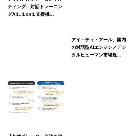
ティング、対話トレーニン
グAIに１on１支援機…
アイ・ティ・アール、国内
の対話型AIエンジン／デジ
タルヒューマン市場規…