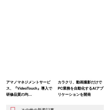
アマノマネジメントサービ
カラクリ、動画撮影だけで
ス、『VideoTouch』導入で
PC業務を自動化するAIアプ
研修品質の均…
リケーションを開発
その他の新着記事