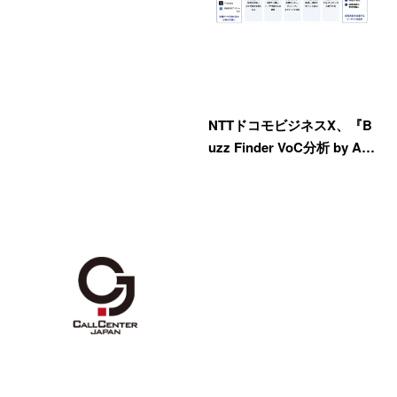
NTTドコモビジネスX、『B
uzz Finder VoC分析 by A…