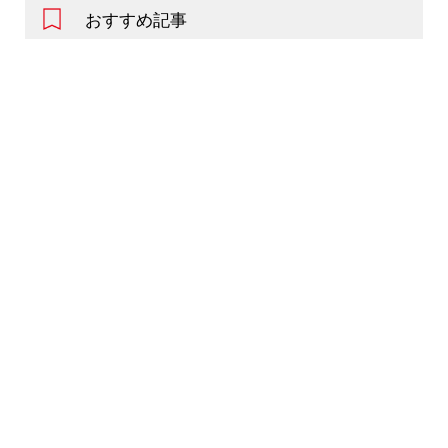
おすすめ記事