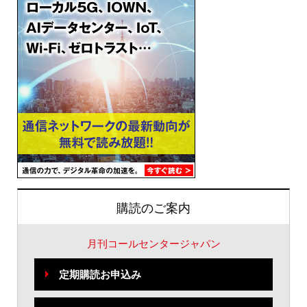
購読のご案内
月刊コールセンタージャパン
定期購読お申込み