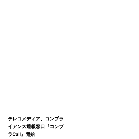
テレコメディア、コンプラ
イアンス通報窓口『コンプ
ラCall』開始