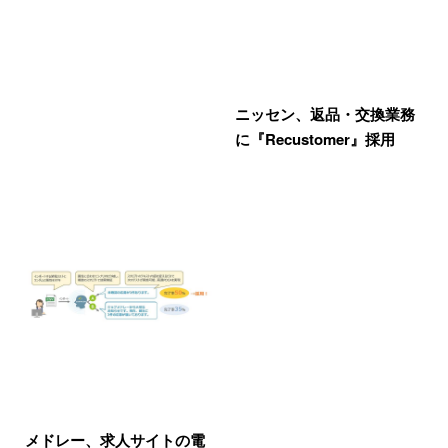
ニッセン、返品・交換業務
に『Recustomer』採用
メドレー、求人サイトの電