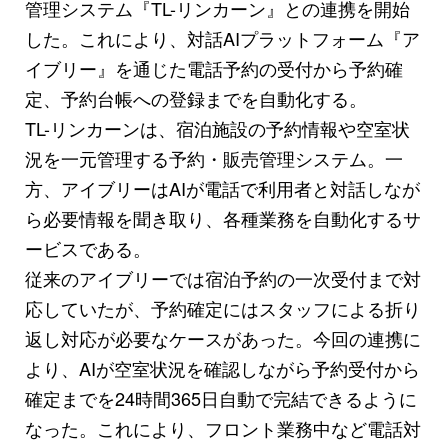
管理システム『TL-リンカーン』との連携を開始
した。これにより、対話AIプラットフォーム『ア
イブリー』を通じた電話予約の受付から予約確
定、予約台帳への登録までを自動化する。
TL-リンカーンは、宿泊施設の予約情報や空室状
況を一元管理する予約・販売管理システム。一
方、アイブリーはAIが電話で利用者と対話しなが
ら必要情報を聞き取り、各種業務を自動化するサ
ービスである。
従来のアイブリーでは宿泊予約の一次受付まで対
応していたが、予約確定にはスタッフによる折り
返し対応が必要なケースがあった。今回の連携に
より、AIが空室状況を確認しながら予約受付から
確定までを24時間365日自動で完結できるように
なった。これにより、フロント業務中など電話対