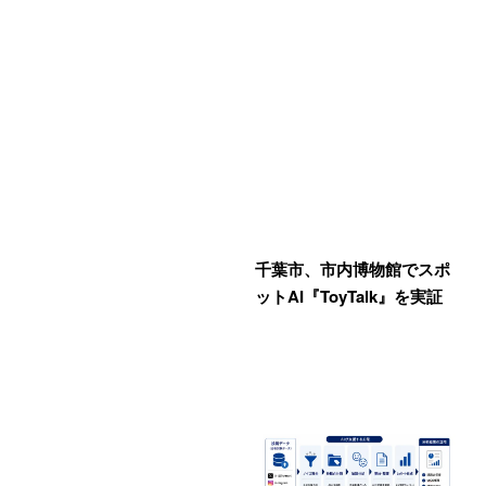
千葉市、市内博物館でスポ
ットAI『ToyTalk』を実証