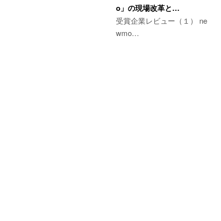
o」の現場改革と…
受賞企業レビュー（１） ne
wmo…