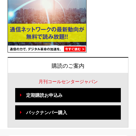
購読のご案内
月刊コールセンタージャパン
定期購読お申込み
バックナンバー購入