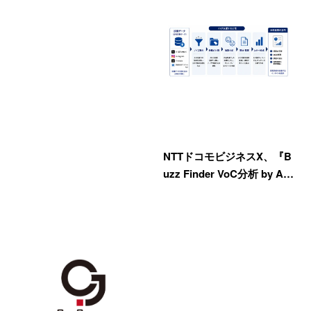
NTTドコモビジネスX、『B
uzz Finder VoC分析 by A…