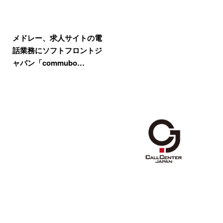
メドレー、求人サイトの電
話業務にソフトフロントジ
ャパン「commubo…