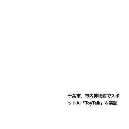
千葉市、市内博物館でスポ
ットAI『ToyTalk』を実証