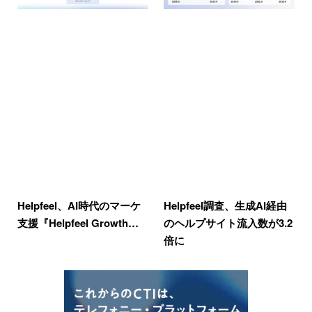
Helpfeel、AI時代のマーケ
Helpfeel調査、生成AI経由
支援『Helpfeel Growth…
のヘルプサイト流入数が3.2
倍に