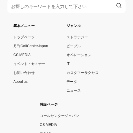
基本メニュー
ジャンル
トップページ
ストラテジー
月刊CallCenterJapan
ピープル
CS MEDIA
オペレーション
イベント・セミナー
IT
お問い合わせ
カスタマーサクセス
About us
データ
ニュース
特設ページ
コールセンタージャパン
CS MEDIA