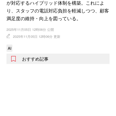
が対応するハイブリッド体制を構築。これによ
り、スタッフの電話対応負担を軽減しつつ、顧客
満足度の維持・向上を図っている。
2025年11月05日 12時06分 公開
2025年11月05日 12時06分 更新
AI
おすすめ記事