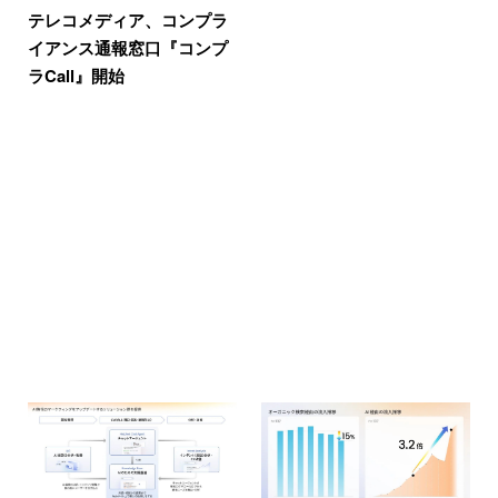
テレコメディア、コンプラ
イアンス通報窓口『コンプ
ラCall』開始