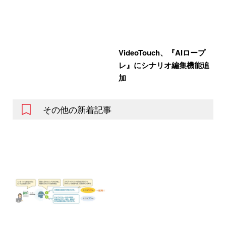
VideoTouch、『AIロープ
レ』にシナリオ編集機能追
加
その他の新着記事