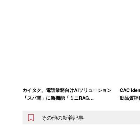
カイタク、電話業務向けAIソリューション
CAC i
「スパ電」に新機能「ミニRAG…
動品質評
その他の新着記事