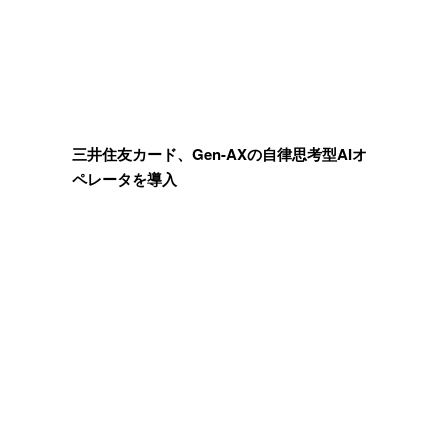
三井住友カード、Gen-AXの自律思考型AIオ
ペレータを導入