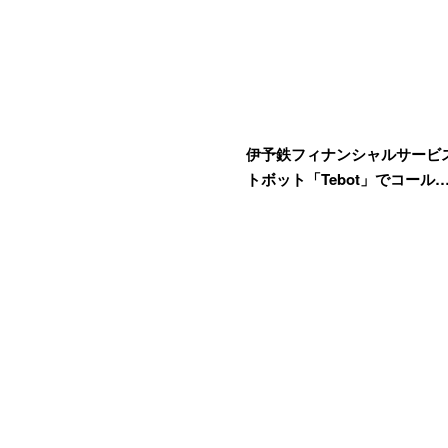
伊予鉄フィナンシャルサービス
トボット「Tebot」でコール