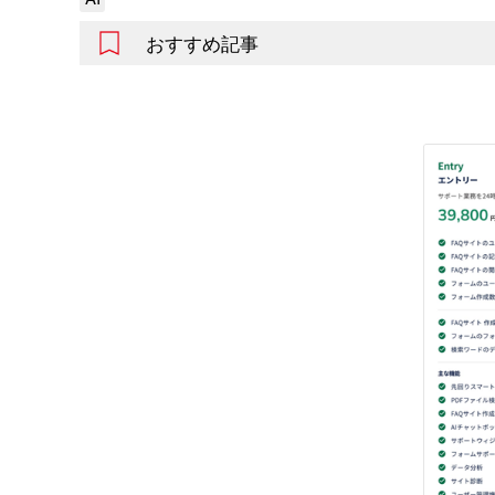
おすすめ記事