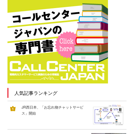
人気記事ランキング
JR西日本、「お忘れ物チャットサービ
ス」開始