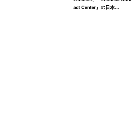
act Center』の日本…