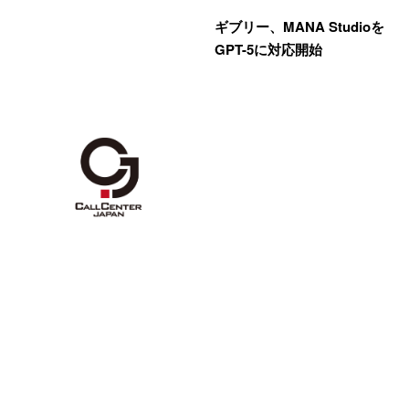
ギブリー、MANA Studioを
GPT-5に対応開始