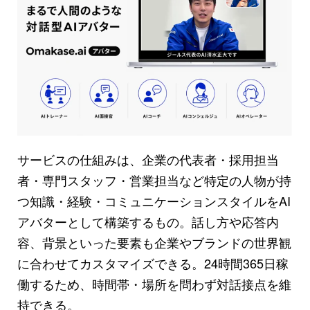
サービスの仕組みは、企業の代表者・採用担当
者・専門スタッフ・営業担当など特定の人物が持
つ知識・経験・コミュニケーションスタイルをAI
アバターとして構築するもの。話し方や応答内
容、背景といった要素も企業やブランドの世界観
に合わせてカスタマイズできる。24時間365日稼
働するため、時間帯・場所を問わず対話接点を維
持できる。