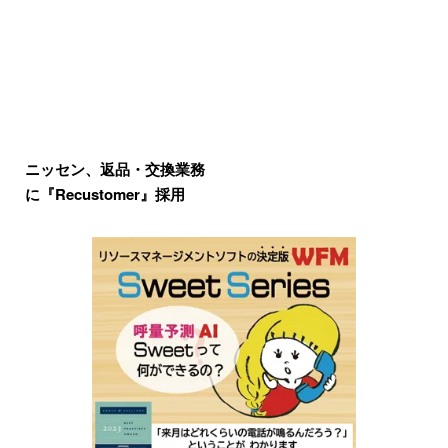
ニッセン、返品・交換業務
に『Recustomer』採用