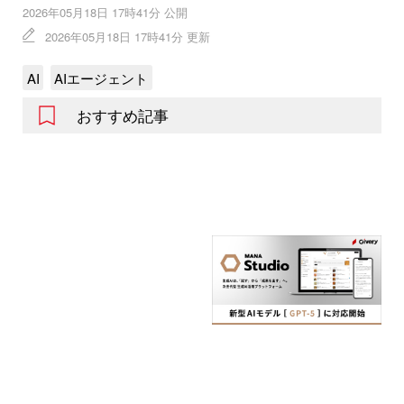
2026年05月18日 17時41分 公開
2026年05月18日 17時41分 更新
AI
AIエージェント
おすすめ記事