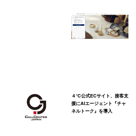
４℃公式ECサイト、接客支
援にAIエージェント『チャ
ネルトーク』を導入