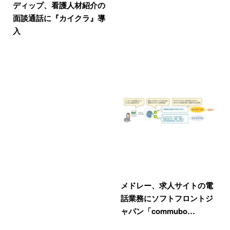
ディップ、看護人材紹介の
面談通話に『カイクラ』導
入
メドレー、求人サイトの電
話業務にソフトフロントジ
ャパン「commubo…