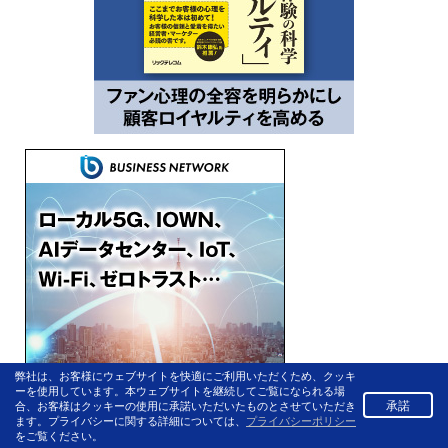
弊社は、お客様にウェブサイトを快適にご利用いただくため、クッキ
ーを使用しています。本ウェブサイトを継続してご覧になられる場
承諾
合、お客様はクッキーの使用に承諾いただいたものとさせていただき
ます。プライバシーに関する詳細については、
プライバシーポリシー
をご覧ください。