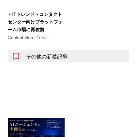
＜ITトレンド＞コンタクト
センター向けプラットフォ
ーム市場に再攻勢
Content Guru「stor…
その他の新着記事