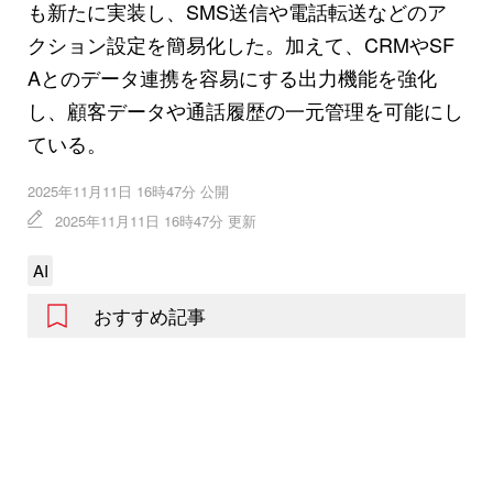
も新たに実装し、SMS送信や電話転送などのア
クション設定を簡易化した。加えて、CRMやSF
Aとのデータ連携を容易にする出力機能を強化
し、顧客データや通話履歴の一元管理を可能にし
ている。
2025年11月11日 16時47分 公開
2025年11月11日 16時47分 更新
AI
おすすめ記事