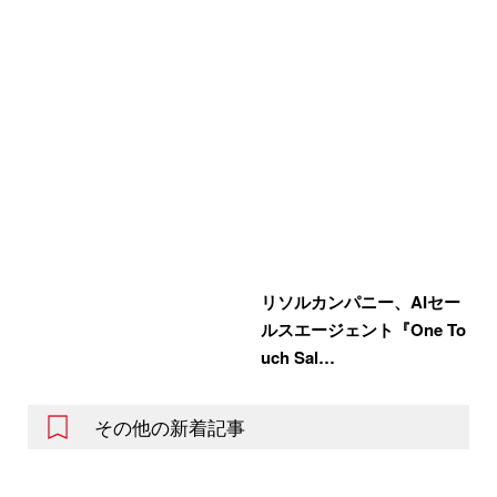
リソルカンパニー、AIセー
ルスエージェント『One To
uch Sal…
その他の新着記事