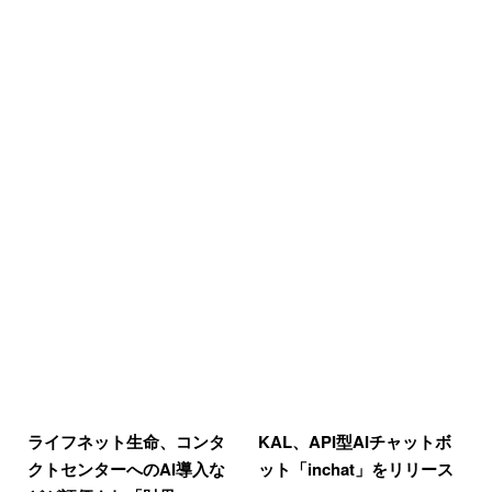
ライフネット生命、コンタ
KAL、API型AIチャットボ
クトセンターへのAI導入な
ット「inchat」をリリース