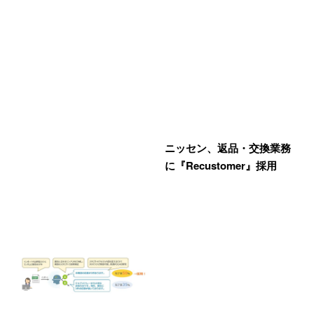
ニッセン、返品・交換業務
に『Recustomer』採用