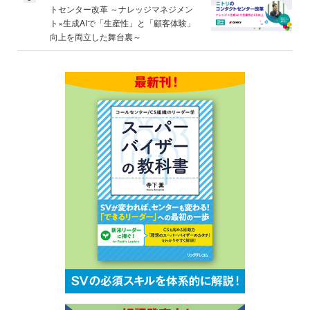
トセンター改革 ～ナレッジマネジメン
ト×生成AIで「生産性」と「顧客体験」
向上を両立した舞台裏～