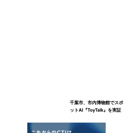
千葉市、市内博物館でスポ
ットAI『ToyTalk』を実証