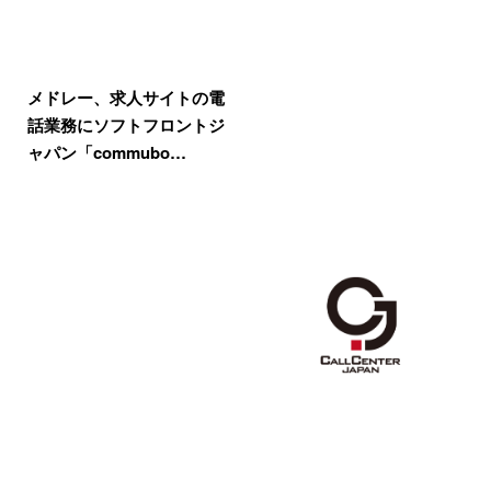
メドレー、求人サイトの電
話業務にソフトフロントジ
ャパン「commubo…