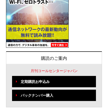
購読のご案内
月刊コールセンタージャパン
定期購読お申込み
バックナンバー購入