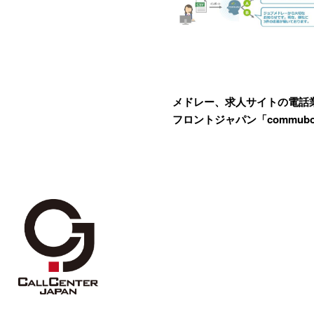
メドレー、求人サイトの電話
フロントジャパン「commub