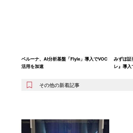
ベルーナ、AI分析基盤「Flyle」導入でVOC
みずほ証券
活用を加速
レ』導入
その他の新着記事