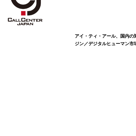
アイ・ティ・アール、国内の対
ジン／デジタルヒューマン市