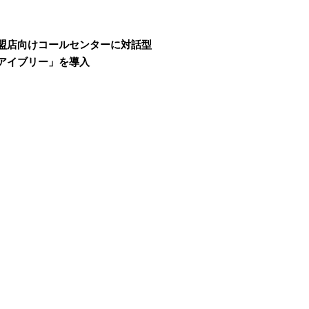
加盟店向けコールセンターに対話型
「アイブリー」を導入