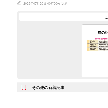
2025年07月20日 00時00分 更新
前の
その他の新着記事