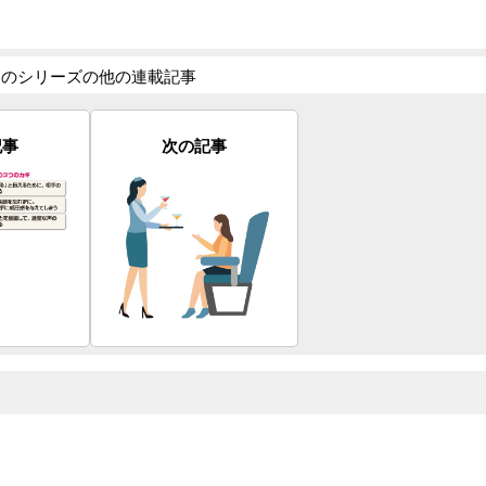
このシリーズの他の連載記事
記事
次の記事