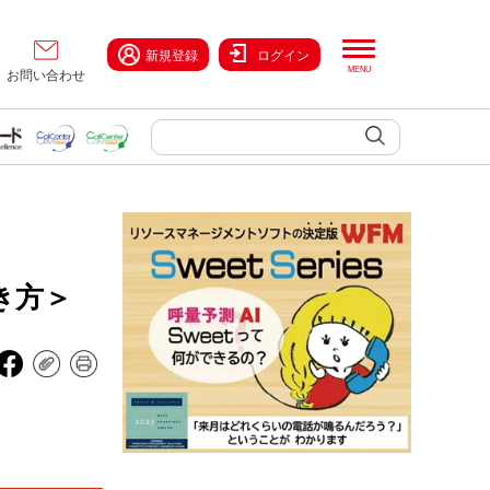
新規登録
ログイン
お問い合わせ
き方＞