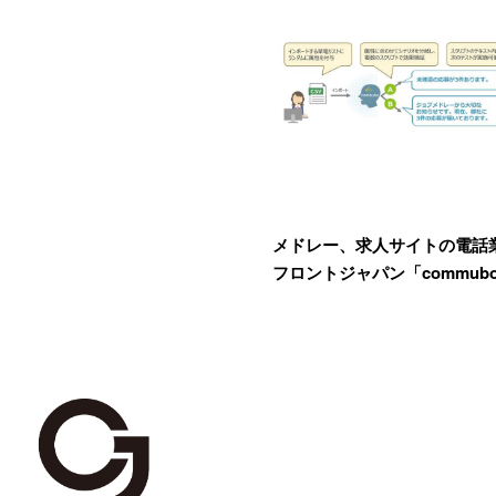
メドレー、求人サイトの電話
フロントジャパン「commub