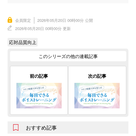
会員限定
2026年05月20日 00時00分 公開
2026年05月20日 00時00分 更新
応対品質向上
このシリーズの他の連載記事
前の記事
次の記事
おすすめ記事