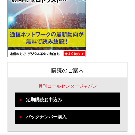
購読のご案内
月刊コールセンタージャパン
定期購読お申込み
バックナンバー購入