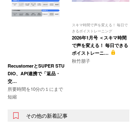
スキマ時間で声を変える！ 毎日で
きるボイストレーニング
2026年1月号 ＜スキマ時間
で声を変える！ 毎日できる
ボイストレーニ…
秋竹朋子
RecustomerとSUPER STU
DIO、API連携で「返品・
交…
所要時間を10分の１にまで
短縮
その他の新着記事