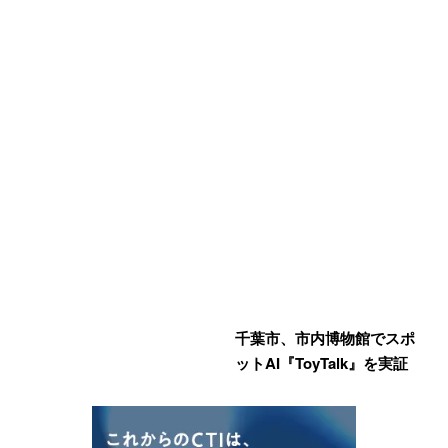
千葉市、市内博物館でスポ
ットAI『ToyTalk』を実証