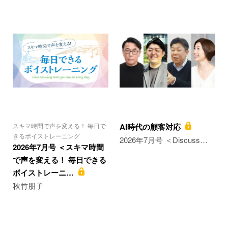
スキマ時間で声を変える！ 毎日で
AI時代の顧客対応
きるボイストレーニング
2026年7月号 ＜Discuss…
2026年7月号 ＜スキマ時間
で声を変える！ 毎日できる
ボイストレーニ…
秋竹朋子