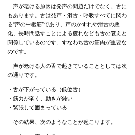
声が老ける原因は発声の問題だけでなく、舌に
もあります。舌は発声・滑舌・呼吸すべてに関わ
る“声の中枢筋”であり、声のかすれや滑舌の悪
化、長時間話すことによる疲れなども舌の衰えと
関係しているのです。すなわち舌の筋肉が重要な
のです。
声が老ける人の舌で起きていることとしては次
の通りです。
・舌が下がっている（低位舌）
・筋力が弱く、動きが鈍い
・緊張して固まっている
その結果、次のようなことが起こります。