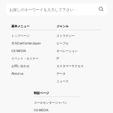
基本メニュー
ジャンル
トップページ
ストラテジー
月刊CallCenterJapan
ピープル
CS MEDIA
オペレーション
イベント・セミナー
IT
お問い合わせ
カスタマーサクセス
About us
データ
ニュース
特設ページ
コールセンタージャパン
CS MEDIA