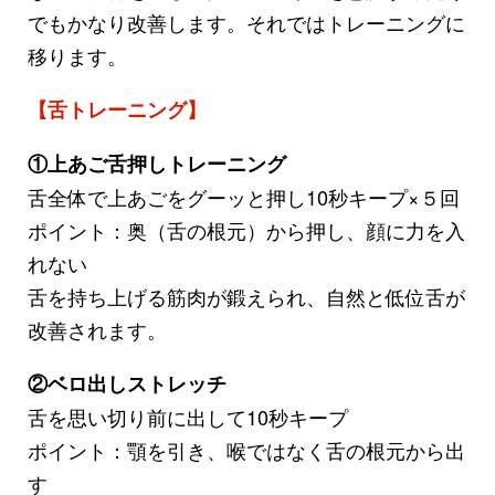
でもかなり改善します。それではトレーニングに
移ります。
【舌トレーニング】
①上あご舌押しトレーニング
舌全体で上あごをグーッと押し10秒キープ×５回
ポイント：奥（舌の根元）から押し、顔に力を入
れない
舌を持ち上げる筋肉が鍛えられ、自然と低位舌が
改善されます。
②ベロ出しストレッチ
舌を思い切り前に出して10秒キープ
ポイント：顎を引き、喉ではなく舌の根元から出
す