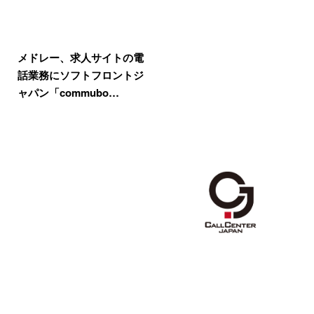
メドレー、求人サイトの電
話業務にソフトフロントジ
ャパン「commubo…