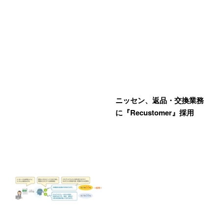
ニッセン、返品・交換業務
に『Recustomer』採用