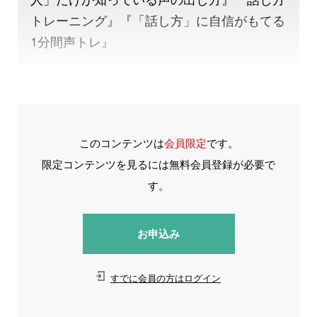
トレーニング』『「話し方」に自信がもてる
1分間声トレ』
このコンテンツは
会員限定
です。
限定コンテンツを見るには無料会員登録が必要で
す。
お申込み
すでに会員の方はログイン