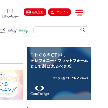
新規登録
ログイン
お問い合わせ