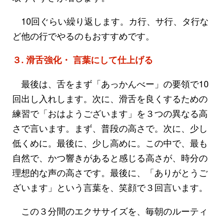
10回ぐらい繰り返します。カ行、サ行、タ行な
ど他の行でやるのもおすすめです。
３. 滑舌強化・ 言葉にして仕上げる
最後は、舌をまず「あっかんべー」の要領で10
回出し入れします。次に、滑舌を良くするための
練習で「おはようございます」を３つの異なる高
さで言います。まず、普段の高さで。次に、少し
低くめに。最後に、少し高めに。この中で、最も
自然で、かつ響きがあると感じる高さが、時分の
理想的な声の高さです。最後に、「ありがとうご
ざいます」という言葉を、笑顔で３回言います。
この３分間のエクササイズを、毎朝のルーティ