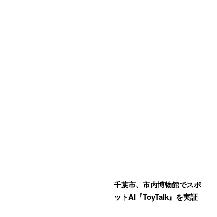
千葉市、市内博物館でスポ
ットAI『ToyTalk』を実証