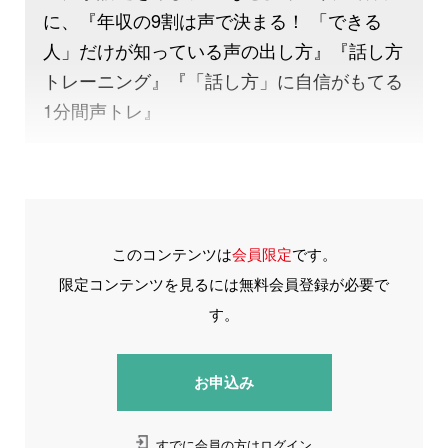
に、『年収の9割は声で決まる！ 「できる
人」だけが知っている声の出し方』『話し方
トレーニング』『「話し方」に自信がもてる
1分間声トレ』
このコンテンツは
会員限定
です。
限定コンテンツを見るには無料会員登録が必要で
す。
お申込み
すでに会員の方はログイン