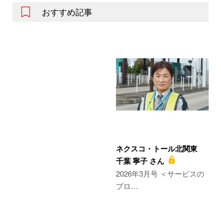
おすすめ記事
ネクスコ・トール北関東
千葉 寧子 さん
2026年3月号 ＜サービスの
プロ…