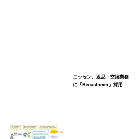
ニッセン、返品・交換業務
に『Recustomer』採用