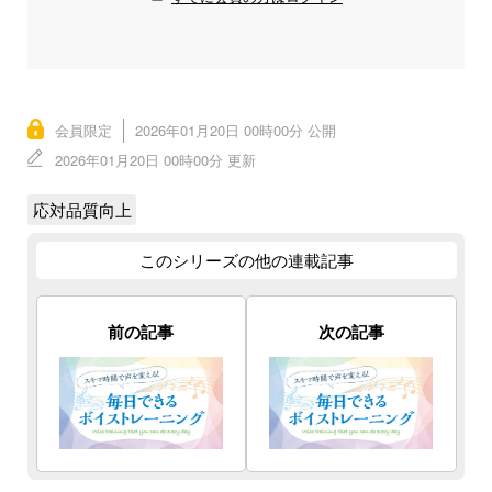
会員限定
2026年01月20日 00時00分 公開
2026年01月20日 00時00分 更新
応対品質向上
このシリーズの他の連載記事
前の記事
次の記事