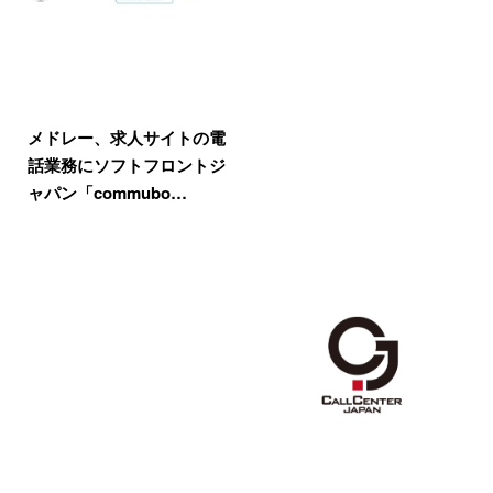
メドレー、求人サイトの電
話業務にソフトフロントジ
ャパン「commubo…