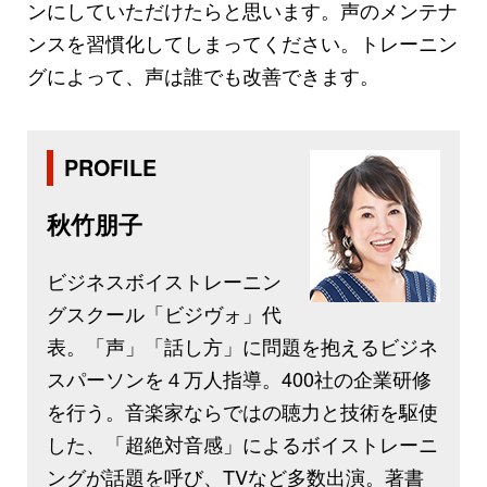
ンにしていただけたらと思います。声のメンテナ
ンスを習慣化してしまってください。トレーニン
グによって、声は誰でも改善できます。
PROFILE
秋竹朋子
ビジネスボイストレーニン
グスクール「ビジヴォ」代
表。「声」「話し方」に問題を抱えるビジネ
スパーソンを４万人指導。400社の企業研修
を行う。音楽家ならではの聴力と技術を駆使
した、「超絶対音感」によるボイストレーニ
ングが話題を呼び、TVなど多数出演。著書