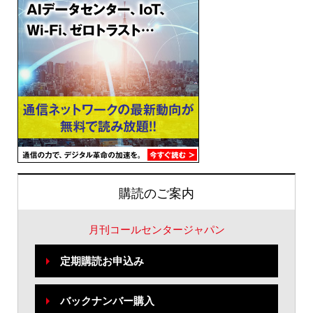
購読のご案内
月刊コールセンタージャパン
定期購読お申込み
バックナンバー購入