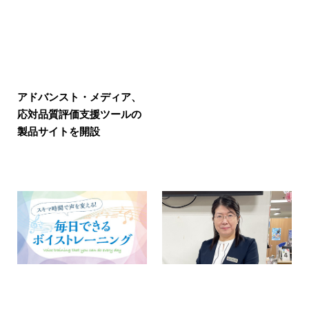
アドバンスト・メディア、
応対品質評価支援ツールの
製品サイトを開設