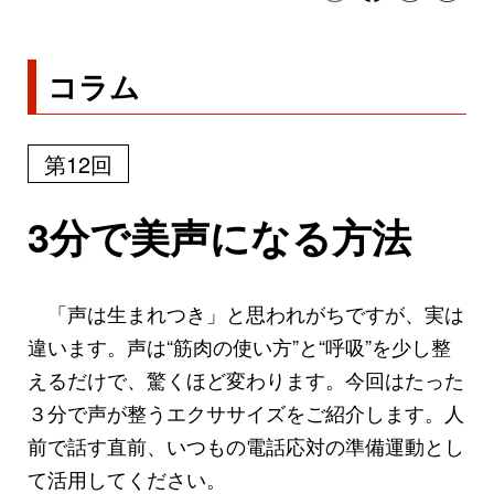
コラム
第12回
3分で美声になる方法
「声は生まれつき」と思われがちですが、実は
違います。声は“筋肉の使い方”と“呼吸”を少し整
えるだけで、驚くほど変わります。今回はたった
３分で声が整うエクササイズをご紹介します。人
前で話す直前、いつもの電話応対の準備運動とし
て活用してください。