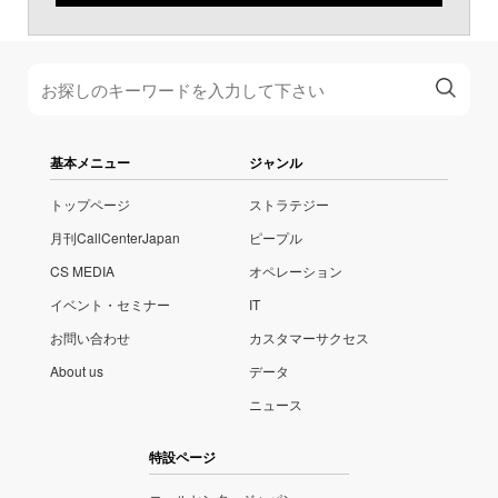
基本メニュー
ジャンル
トップページ
ストラテジー
月刊CallCenterJapan
ピープル
CS MEDIA
オペレーション
イベント・セミナー
IT
お問い合わせ
カスタマーサクセス
About us
データ
ニュース
特設ページ