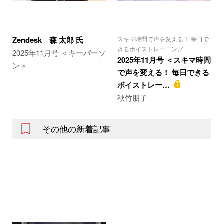
Zendesk 森 太郎 氏
スキマ時間で声を変える！ 毎日で
きるボイストレーニング
2025年11月号 ＜キーパーソ
2025年11月号 ＜スキマ時間
ン＞
で声を変える！ 毎日できる
ボイストレー…
秋竹朋子
その他の新着記事