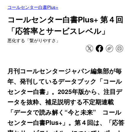
コールセンター白書Plus+
コールセンター白書Plus+ 第４回
「応答率とサービスレベル」
悪化する「繋がりやすさ」
月刊コールセンタージャパン編集部が毎
年、発刊しているデータブック「コール
センター白書」。2025年版から、注目デ
ータを抜粋、補足説明する不定期連載
「データで読み解く“今と未来” コール
センター白書Plus+」。第４回は、「応答