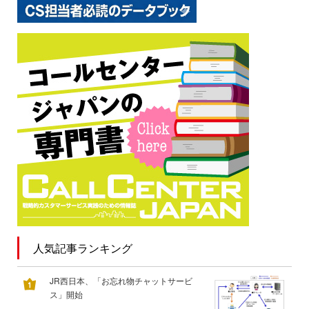
人気記事ランキング
JR西日本、「お忘れ物チャットサービ
ス」開始