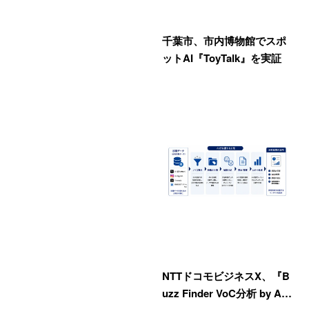
千葉市、市内博物館でスポ
ットAI『ToyTalk』を実証
NTTドコモビジネスX、『B
uzz Finder VoC分析 by A…