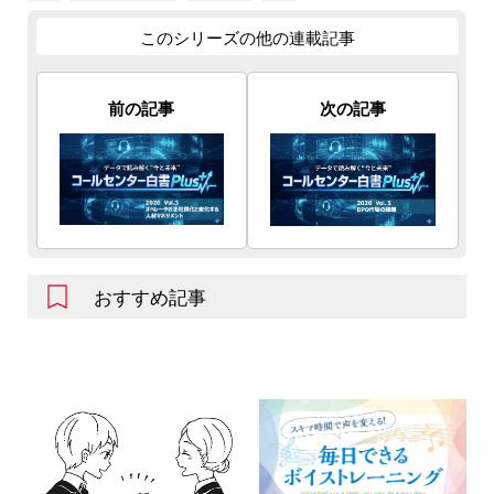
このシリーズの他の連載記事
前の記事
次の記事
おすすめ記事