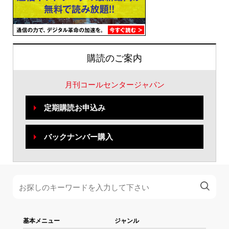
購読のご案内
月刊コールセンタージャパン
定期購読お申込み
バックナンバー購入
基本メニュー
ジャンル