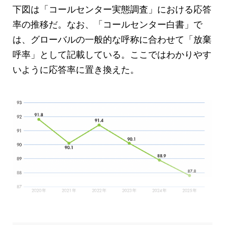
下図は「コールセンター実態調査」における応答
率の推移だ。なお、「コールセンター白書」で
は、グローバルの一般的な呼称に合わせて「放棄
呼率」として記載している。ここではわかりやす
いように応答率に置き換えた。
応答率の推移