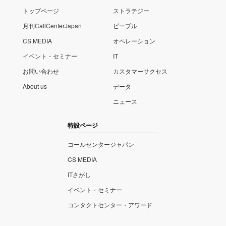
トップページ
ストラテジー
月刊CallCenterJapan
ピープル
CS MEDIA
オペレーション
イベント・セミナー
IT
お問い合わせ
カスタマーサクセス
About us
データ
ニュース
特設ページ
コールセンタージャパン
CS MEDIA
ITさがし
イベント・セミナー
コンタクトセンター・アワード