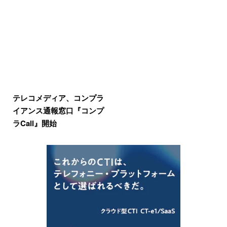
テレコメディア、コンプラ
イアンス通報窓口『コンプ
ラCall』開始