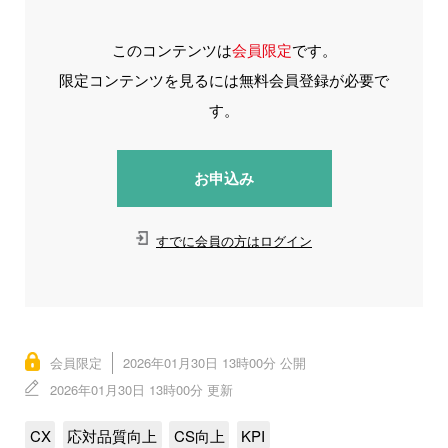
このコンテンツは
会員限定
です。
限定コンテンツを見るには無料会員登録が必要で
す。
お申込み
すでに会員の方はログイン
会員限定
2026年01月30日 13時00分 公開
2026年01月30日 13時00分 更新
CX
応対品質向上
CS向上
KPI