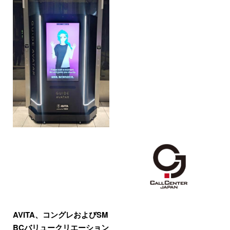
AVITA、コングレおよびSM
BCバリュークリエーション