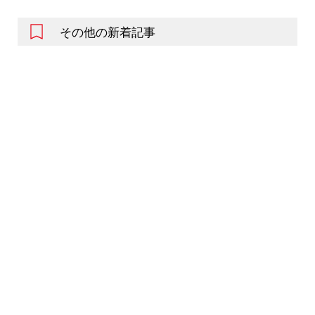
その他の新着記事