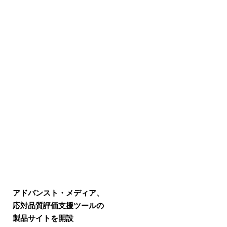
アドバンスト・メディア、
応対品質評価支援ツールの
製品サイトを開設