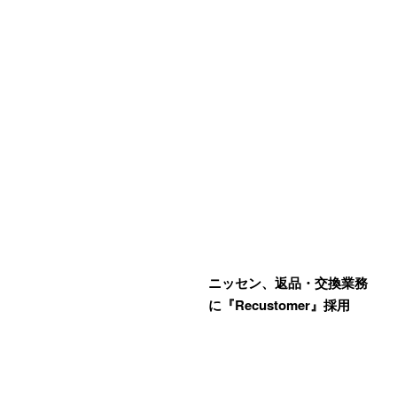
ニッセン、返品・交換業務
に『Recustomer』採用