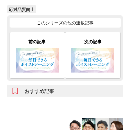
応対品質向上
このシリーズの他の連載記事
前の記事
次の記事
おすすめ記事