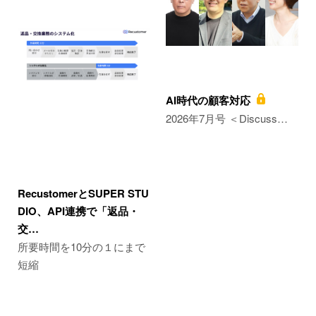
AI時代の顧客対応
2026年7月号 ＜Discuss…
RecustomerとSUPER STU
DIO、API連携で「返品・
交…
所要時間を10分の１にまで
短縮