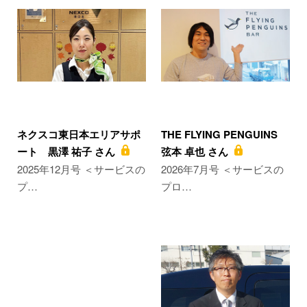
ネクスコ東日本エリアサポ
THE FLYING PENGUINS
ート 黒澤 祐子 さん
弦本 卓也 さん
2025年12月号 ＜サービスの
2026年7月号 ＜サービスの
プ…
プロ…