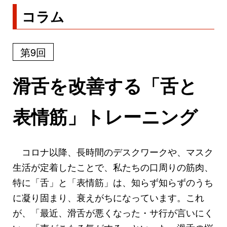
コラム
第9回
滑舌を改善する「舌と
表情筋」トレーニング
コロナ以降、長時間のデスクワークや、マスク
生活が定着したことで、私たちの口周りの筋肉、
特に「舌」と「表情筋」は、知らず知らずのうち
に凝り固まり、衰えがちになっています。これ
が、「最近、滑舌が悪くなった・サ行が言いにく