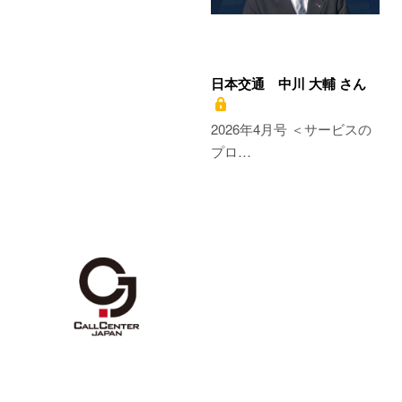
日本交通 中川 大輔 さん
2026年4月号 ＜サービスの
プロ…