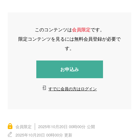
このコンテンツは
会員限定
です。
限定コンテンツを見るには無料会員登録が必要で
す。
お申込み
すでに会員の方はログイン
会員限定
2025年10月20日 00時00分 公開
2025年10月20日 00時00分 更新