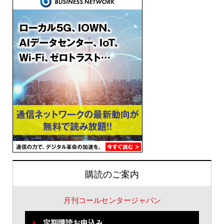
購読のご案内
月刊コールセンタージャパン
定期購読お申込み