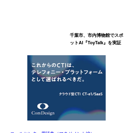
千葉市、市内博物館でスポ
ットAI『ToyTalk』を実証