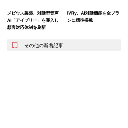
メビウス製薬、対話型音声
IVRy、AI対話機能を全プラ
AI「アイブリー」を導入し
ンに標準搭載
顧客対応体制を刷新
その他の新着記事