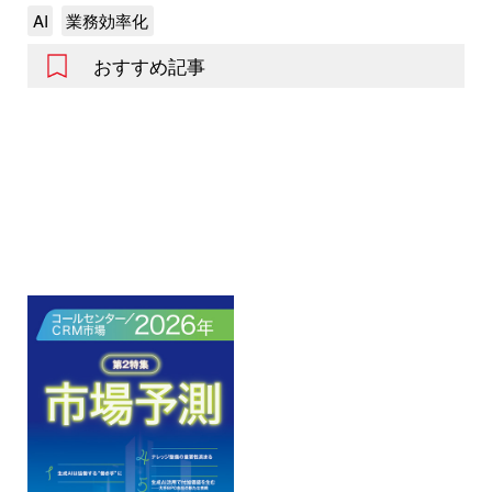
AI
業務効率化
おすすめ記事