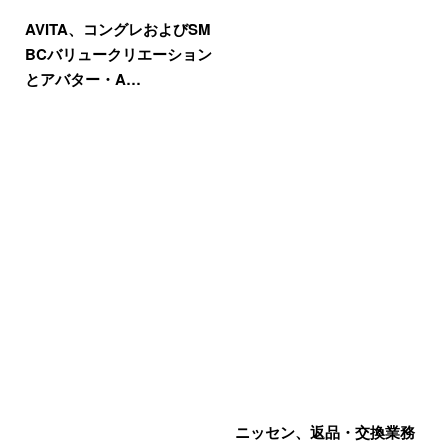
AVITA、コングレおよびSM
BCバリュークリエーション
とアバター・A…
ニッセン、返品・交換業務