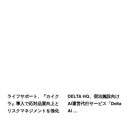
ライフサポート、『カイク
DELTA HQ、宿泊施設向け
ラ』導入で応対品質向上と
AI運営代行サービス「Delta
リスクマネジメントを強化
AI …