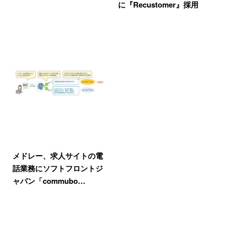
に『Recustomer』採用
メドレー、求人サイトの電
話業務にソフトフロントジ
ャパン「commubo…