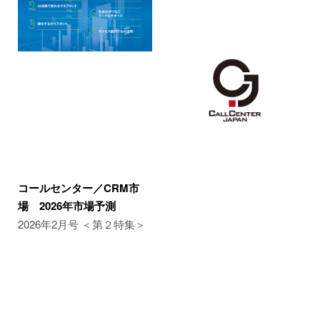
コールセンター／CRM市
場 2026年市場予測
2026年2月号 ＜第２特集＞