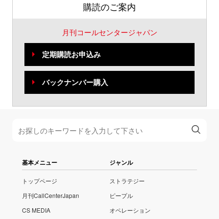
購読のご案内
月刊コールセンタージャパン
定期購読お申込み
バックナンバー購入
基本メニュー
ジャンル
トップページ
ストラテジー
月刊CallCenterJapan
ピープル
CS MEDIA
オペレーション