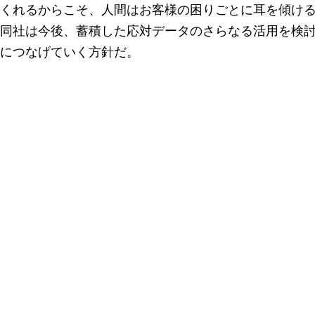
くれるからこそ、人間はお客様の困りごとに耳を傾け
同社は今後、蓄積した応対データのさらなる活用を検
につなげていく方針だ。