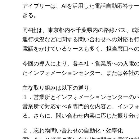
アイブリーは、AIを活用した電話自動応答サ
きる。
同4社は、東京都内や千葉県内の路線バス、成
運行状況などに関する問い合わせへの対応も行
電話をかけているケースも多く、担当窓口へ
今回の導入により、各本社・営業所への入電の
たインフォメーションセンター、または各社
主な取り組みは以下の通り。
１．営業所とインフォメーションセンターの
営業所で対応すべき専門的な内容と、インフォ
る。さらに、問い合わせ内容に応じた振り分
２．忘れ物問い合わせの自動化・効率化