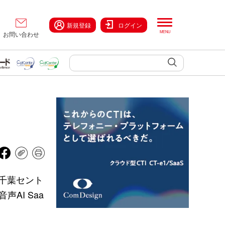
新規登録
ログイン
お問い合わせ
千葉セント
AI Saa