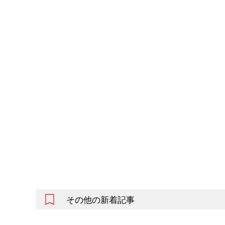
その他の新着記事