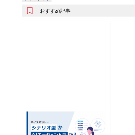
おすすめ記事